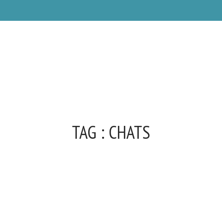
TAG :
CHATS