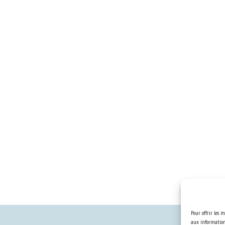
Pour offrir les m
aux informations