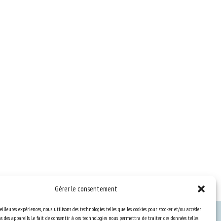
Gérer le consentement
eilleures expériences, nous utilisons des technologies telles que les cookies pour stocker et/ou accéder
 des appareils. Le fait de consentir à ces technologies nous permettra de traiter des données telles