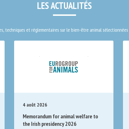
LES ACTUALITÉS
es, techniques et réglementaires sur le bien-être animal sélectionnées 
4 août 2026
Memorandum for animal welfare to
the Irish presidency 2026