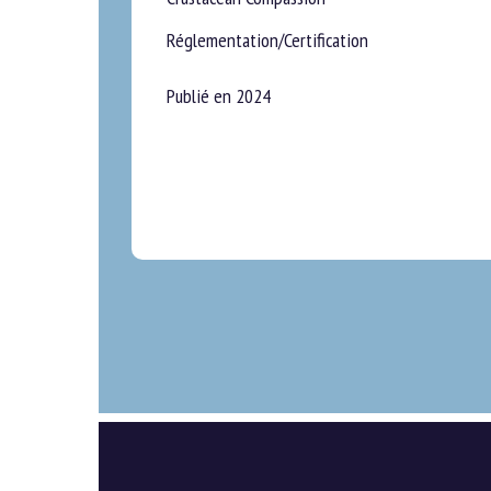
Réglementation/Certification
Publié en 2024