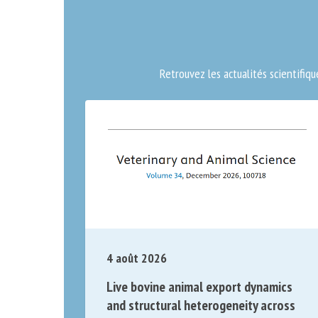
Retrouvez les actualités scientifiqu
4 août 2026
Live bovine animal export dynamics
and structural heterogeneity across