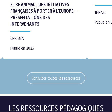
ÊTRE ANIMAL : DES INITIATIVES
FRANÇAISES À PORTER À L’EUROPE –
INRAE
PRÉSENTATIONS DES
Publié en 2
INTERVENANTS
CNR BEA
Publié en 2023
Consulter toutes les ressources
LES RESSOURCES PÉDAGOGIQUES