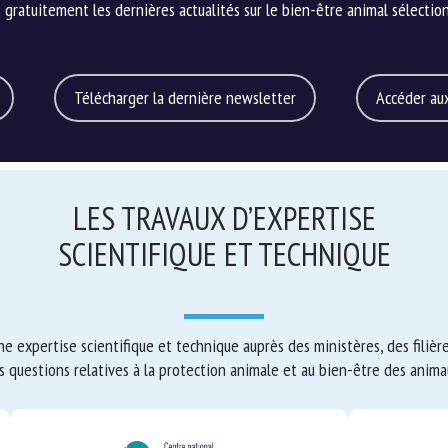
ratuitement les dernières actualités sur le bien-être animal sélection
Télécharger la dernière newsletter
Accéder aux
LES TRAVAUX D’EXPERTISE
SCIENTIFIQUE ET TECHNIQUE
 expertise scientifique et technique auprès des ministères, des filières
s questions relatives à la protection animale et au bien-être des anima