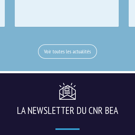
Voir toutes les actualités
LA NEWSLETTER DU CNR BEA