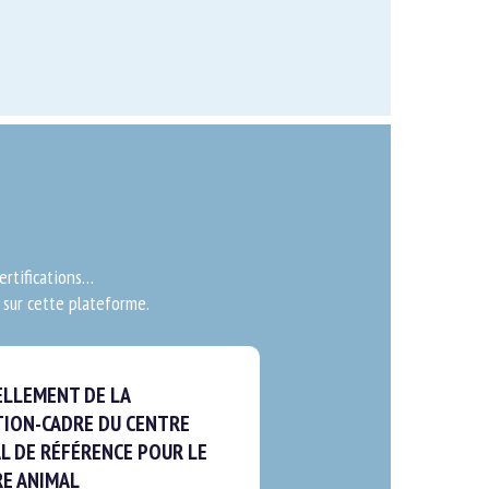
rtifications…
sur cette plateforme.
LEMENT DE LA
ON-CADRE DU CENTRE
 DE RÉFÉRENCE POUR LE
E ANIMAL