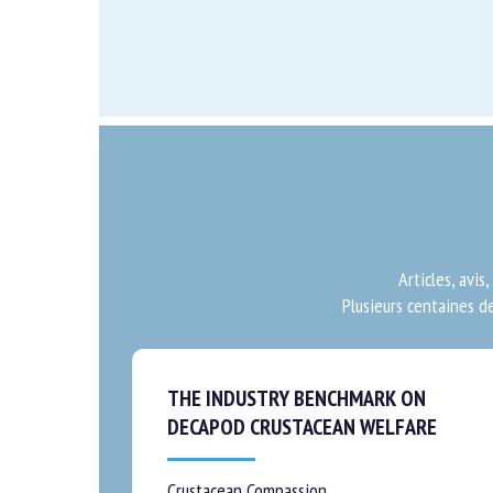
Articles, avis
Plusieurs centaines de
THE INDUSTRY BENCHMARK ON
DECAPOD CRUSTACEAN WELFARE
Crustacean Compassion