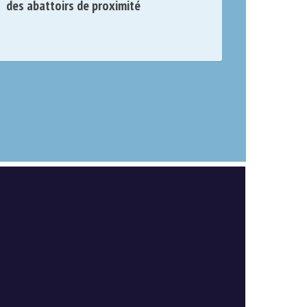
des abattoirs de proximité