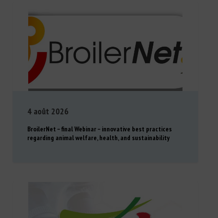
4 août 2026
BroilerNet – final Webinar – innovative best practices
regarding animal welfare, health, and sustainability