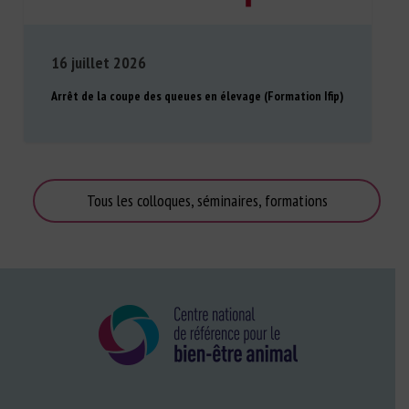
16 juillet 2026
Arrêt de la coupe des queues en élevage (Formation Ifip)
Tous les colloques, séminaires, formations