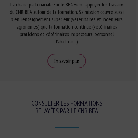
La chaire partenariale sur le BEA vient appuyer les travaux
du CNR BEA autour de la formation. Sa mission couvre aussi
bien l’enseignement supérieur (vétérinaires et ingénieurs
agronomes) que la formation continue (vétérinaires
praticiens et vétérinaires inspecteurs, personnel
d’abattoir…).
En savoir plus
CONSULTER LES FORMATIONS
RELAYÉES PAR LE CNR BEA