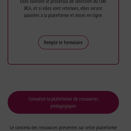
Elles suivront le processus de sélection du CNR
BEA, et si elles sont retenues, elles seront
ajoutées à la plateforme et mises en ligne.
Remplir le formulaire
Consulter la plateforme de ressources
pédagogiques
Le contenu des ressources présentes sur cette plateforme