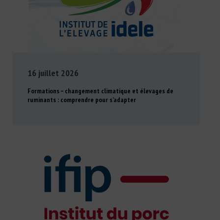
16 juillet 2026
Formations – changement climatique et élevages de
ruminants : comprendre pour s’adapter