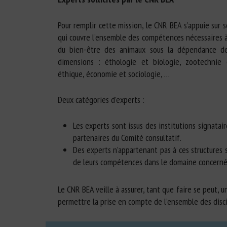
Pour remplir cette mission, le CNR BEA s’appuie sur 
qui couvre l’ensemble des compétences nécessaires
du bien-être des animaux sous la dépendance de
dimensions : éthologie et biologie, zootechnie 
éthique, économie et sociologie, …
Deux catégories d’experts :
Les experts sont issus des institutions signatai
partenaires du Comité consultatif.
Des experts n’appartenant pas à ces structures s
de leurs compétences dans le domaine concerné
Le CNR BEA veille à assurer, tant que faire se peut, 
permettre la prise en compte de l’ensemble des disci