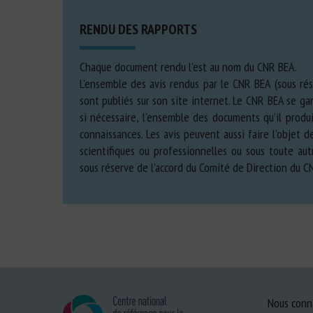
RENDU DES RAPPORTS
Chaque document rendu l’est au nom du CNR BEA.
L’ensemble des avis rendus par le CNR BEA (sous rés
sont publiés sur son site internet. Le CNR BEA se gar
si nécessaire, l’ensemble des documents qu’il produi
connaissances. Les avis peuvent aussi faire l’objet d
scientifiques ou professionnelles ou sous toute a
sous réserve de l’accord du Comité de Direction du C
Nous conn