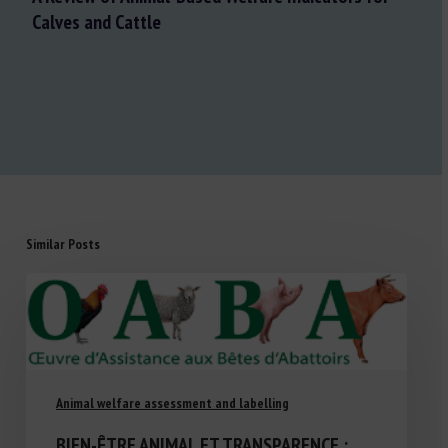
Calves and Cattle
Similar Posts
Animal welfare assessment and labelling
BIEN-ÊTRE ANIMAL ET TRANSPARENCE :