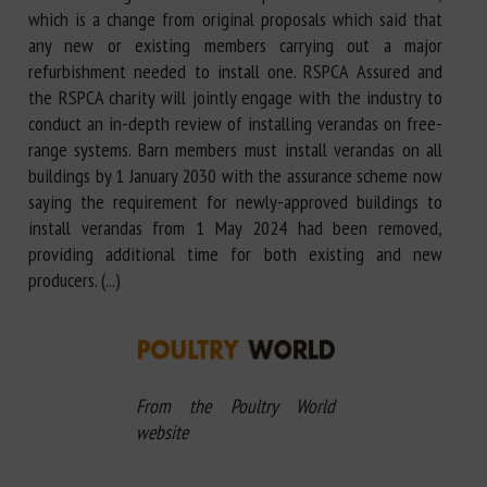
which is a change from original proposals which said that
any new or existing members carrying out a major
refurbishment needed to install one. RSPCA Assured and
the RSPCA charity will jointly engage with the industry to
conduct an in-depth review of installing verandas on free-
range systems. Barn members must install verandas on all
buildings by 1 January 2030 with the assurance scheme now
saying the requirement for newly-approved buildings to
install verandas from 1 May 2024 had been removed,
providing additional time for both existing and new
producers. (...)
From the Poultry World
website