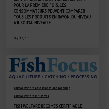
POUR LA PREMIÈRE FOIS, LES
CONSOMMATEURS PEUVENT COMPARER
TOUS LES PRODUITS EN RAYON, DU NIVEAU
A JUSQU’AU NIVEAU E
August 4, 2026
Animal welfare assessment and labelling
Animal welfare initiatives
FISH WELFARE BECOMES CERTIFIABLE