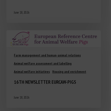
June 18, 2026
Farm management and human-animal relations
Animal welfare assessment and labelling
Animal welfare initiatives
Housing and enrichment
16TH NEWSLETTER EURCAW-PIGS
June 18, 2026