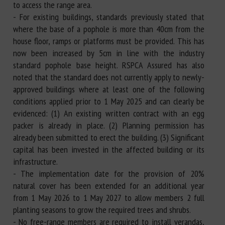
to access the range area.
- For existing buildings, standards previously stated that
where the base of a pophole is more than 40cm from the
house floor, ramps or platforms must be provided. This has
now been increased by 5cm in line with the industry
standard pophole base height. RSPCA Assured has also
noted that the standard does not currently apply to newly-
approved buildings where at least one of the following
conditions applied prior to 1 May 2025 and can clearly be
evidenced: (1) An existing written contract with an egg
packer is already in place. (2) Planning permission has
already been submitted to erect the building. (3) Significant
capital has been invested in the affected building or its
infrastructure.
- The implementation date for the provision of 20%
natural cover has been extended for an additional year
from 1 May 2026 to 1 May 2027 to allow members 2 full
planting seasons to grow the required trees and shrubs.
- No free-range members are required to install verandas,