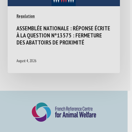
Regulation
ASSEMBLÉE NATIONALE : RÉPONSE ÉCRITE
À LA QUESTION N°13575 : FERMETURE
DES ABATTOIRS DE PROXIMITÉ
August 4, 2026