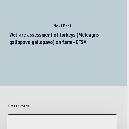
Next Post
Welfare assessment of turkeys (Meleagris
gallopavo gallopavo) on farm - EFSA
Similar Posts