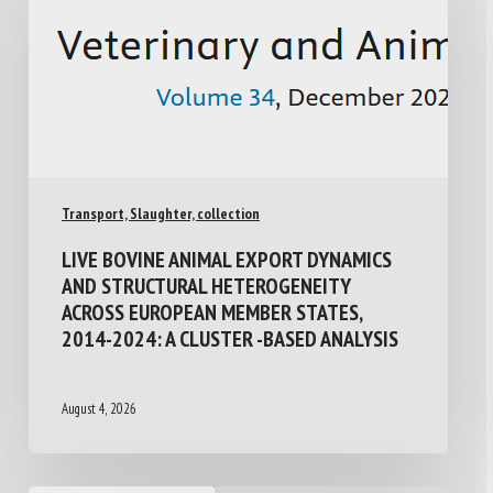
Transport, Slaughter, collection
LIVE BOVINE ANIMAL EXPORT DYNAMICS
AND STRUCTURAL HETEROGENEITY
ACROSS EUROPEAN MEMBER STATES,
2014-2024: A CLUSTER -BASED ANALYSIS
August 4, 2026