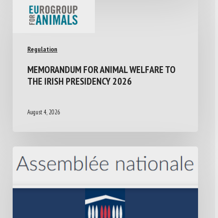
Regulation
MEMORANDUM FOR ANIMAL WELFARE TO
THE IRISH PRESIDENCY 2026
August 4, 2026