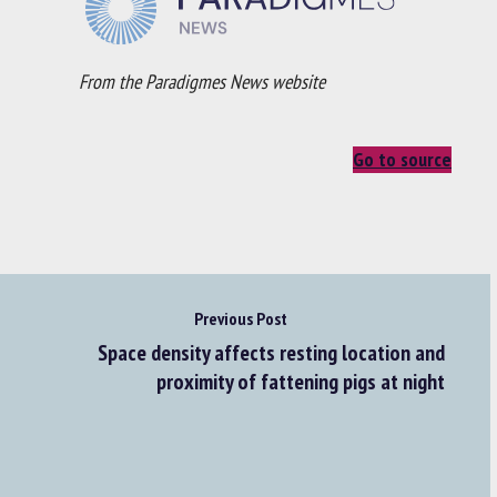
From the Paradigmes News website
Go to source
Previous Post
Space density affects resting location and
proximity of fattening pigs at night