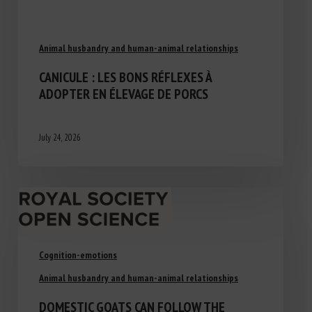
Animal husbandry and human-animal relationships
CANICULE : LES BONS RÉFLEXES À
ADOPTER EN ÉLEVAGE DE PORCS
July 24, 2026
Cognition-emotions
Animal husbandry and human-animal relationships
DOMESTIC GOATS CAN FOLLOW THE