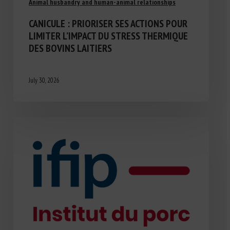
Animal husbandry and human-animal relationships
CANICULE : PRIORISER SES ACTIONS POUR
LIMITER L’IMPACT DU STRESS THERMIQUE
DES BOVINS LAITIERS
July 30, 2026