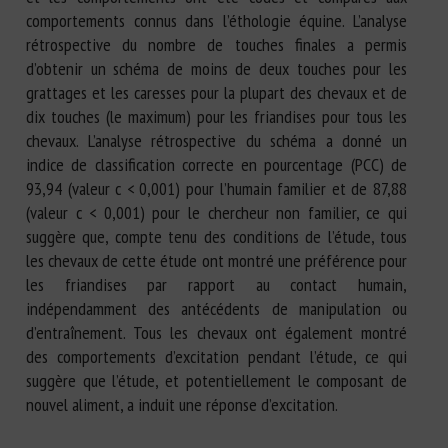
comportements connus dans l’éthologie équine. L’analyse
rétrospective du nombre de touches finales a permis
d’obtenir un schéma de moins de deux touches pour les
grattages et les caresses pour la plupart des chevaux et de
dix touches (le maximum) pour les friandises pour tous les
chevaux. L’analyse rétrospective du schéma a donné un
indice de classification correcte en pourcentage (PCC) de
93,94 (valeur c < 0,001) pour l’humain familier et de 87,88
(valeur c < 0,001) pour le chercheur non familier, ce qui
suggère que, compte tenu des conditions de l’étude, tous
les chevaux de cette étude ont montré une préférence pour
les friandises par rapport au contact humain,
indépendamment des antécédents de manipulation ou
d’entraînement. Tous les chevaux ont également montré
des comportements d’excitation pendant l’étude, ce qui
suggère que l’étude, et potentiellement le composant de
nouvel aliment, a induit une réponse d’excitation.