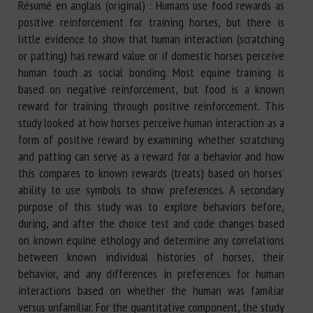
Résumé en anglais (original) : Humans use food rewards as
positive reinforcement for training horses, but there is
little evidence to show that human interaction (scratching
or patting) has reward value or if domestic horses perceive
human touch as social bonding. Most equine training is
based on negative reinforcement, but food is a known
reward for training through positive reinforcement. This
study looked at how horses perceive human interaction as a
form of positive reward by examining whether scratching
and patting can serve as a reward for a behavior and how
this compares to known rewards (treats) based on horses’
ability to use symbols to show preferences. A secondary
purpose of this study was to explore behaviors before,
during, and after the choice test and code changes based
on known equine ethology and determine any correlations
between known individual histories of horses, their
behavior, and any differences in preferences for human
interactions based on whether the human was familiar
versus unfamiliar. For the quantitative component, the study