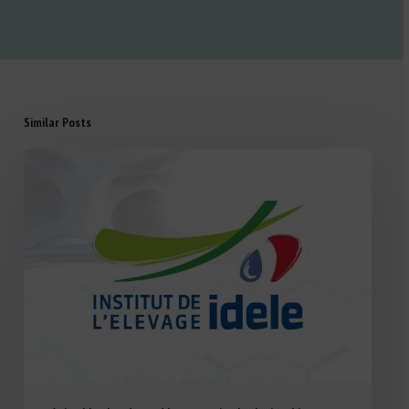
Similar Posts