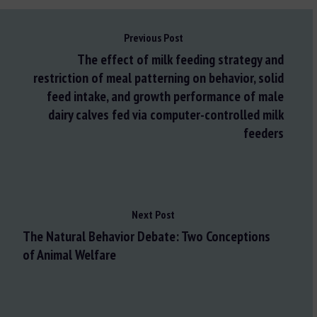
Previous Post
The effect of milk feeding strategy and
restriction of meal patterning on behavior, solid
feed intake, and growth performance of male
dairy calves fed via computer-controlled milk
feeders
Next Post
The Natural Behavior Debate: Two Conceptions
of Animal Welfare