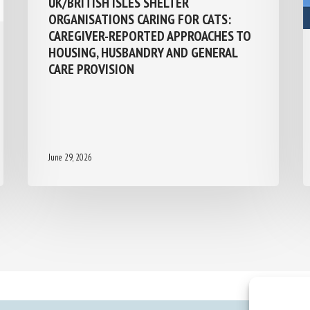
UK/BRITISH ISLES SHELTER
ORGANISATIONS CARING FOR CATS:
CAREGIVER-REPORTED APPROACHES TO
HOUSING, HUSBANDRY AND GENERAL
CARE PROVISION
June 29, 2026