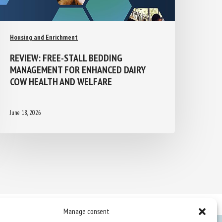
Housing and Enrichment
REVIEW: FREE-STALL BEDDING
MANAGEMENT FOR ENHANCED DAIRY
COW HEALTH AND WELFARE
June 18, 2026
Manage consent