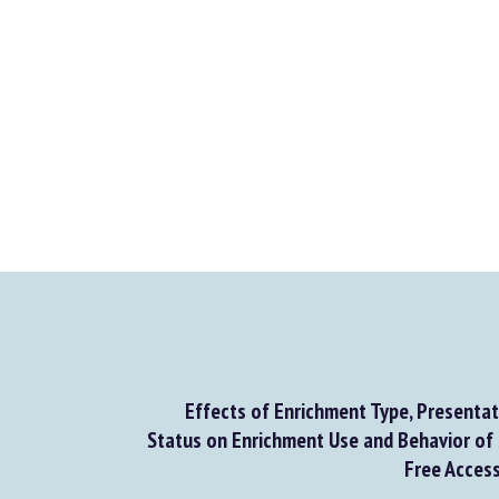
Effects of Enrichment Type, Presentati
Status on Enrichment Use and Behavior of
Free Access 