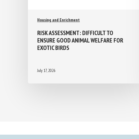
Housing and Enrichment
RISK ASSESSMENT: DIFFICULT TO
ENSURE GOOD ANIMAL WELFARE FOR
EXOTIC BIRDS
July 17, 2026