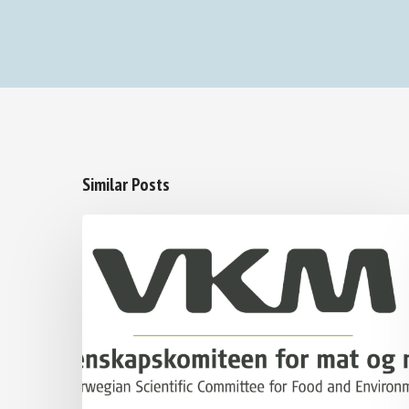
Similar Posts