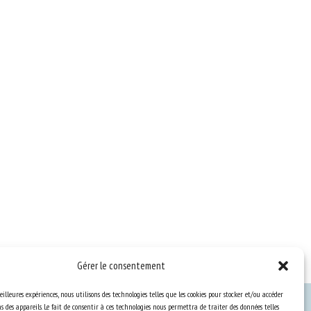
Gérer le consentement
eilleures expériences, nous utilisons des technologies telles que les cookies pour stocker et/ou accéder
 des appareils. Le fait de consentir à ces technologies nous permettra de traiter des données telles