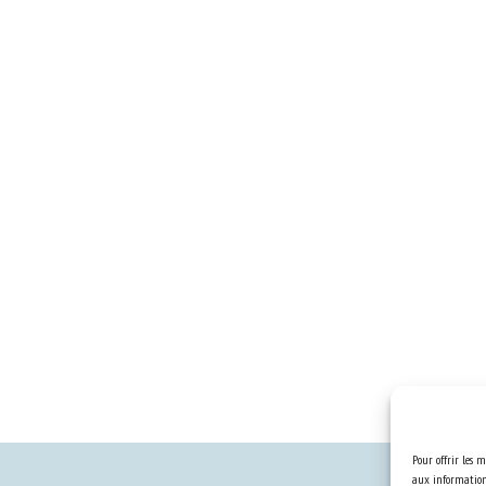
Pour offrir les m
aux informations