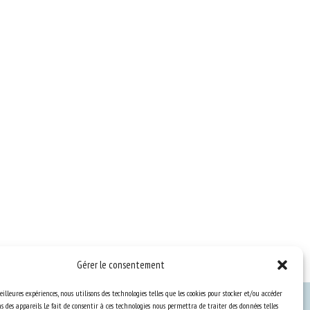
Gérer le consentement
eilleures expériences, nous utilisons des technologies telles que les cookies pour stocker et/ou accéder
 des appareils. Le fait de consentir à ces technologies nous permettra de traiter des données telles