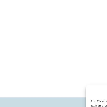
Pour offrir les m
aux informations