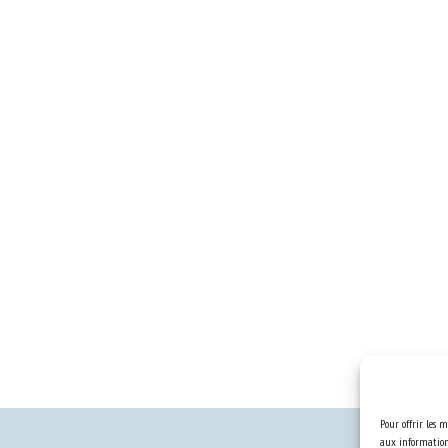
Pour offrir les m
aux informations