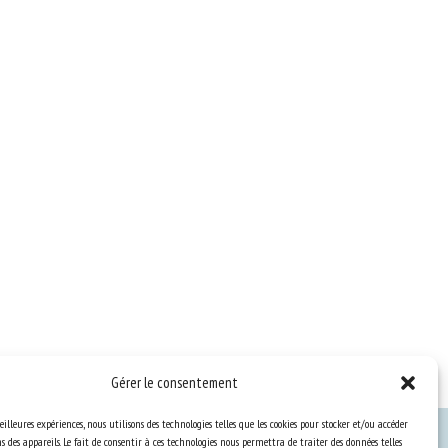
Gérer le consentement
eilleures expériences, nous utilisons des technologies telles que les cookies pour stocker et/ou accéder
 des appareils. Le fait de consentir à ces technologies nous permettra de traiter des données telles