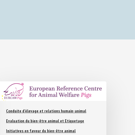
Conduite d'élevage et relations humain-animal
Evaluation du bien-être animal et Etiquetage
Initiatives en faveur du bien-être animal