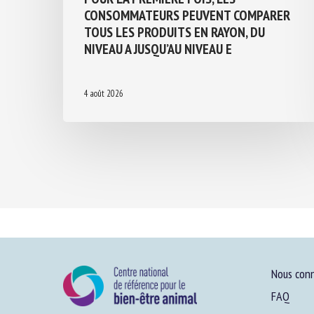
CONSOMMATEURS PEUVENT COMPARER
TOUS LES PRODUITS EN RAYON, DU
NIVEAU A JUSQU’AU NIVEAU E
4 août 2026
Nous conn
FAQ