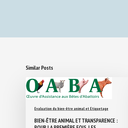
Similar Posts
Evaluation du bien-être animal et Etiquetage
BIEN-ÊTRE ANIMAL ET TRANSPARENCE :
POUR LA PREMIÈRE FOIS, LES