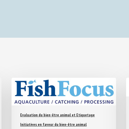
Evaluation du bien-être animal et Etiquetage
Initiatives en faveur du bien-être animal