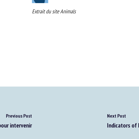
Extrait du site Animals
Previous Post
Next Post
our intervenir
Indicators of 