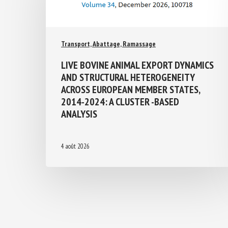
Transport, Abattage, Ramassage
LIVE BOVINE ANIMAL EXPORT
DYNAMICS AND STRUCTURAL
HETEROGENEITY ACROSS EUROPEAN
MEMBER STATES, 2014-2024: A
CLUSTER -BASED ANALYSIS
4 août 2026