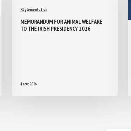
Réglementation
MEMORANDUM FOR ANIMAL WELFARE
TO THE IRISH PRESIDENCY 2026
4 août 2026