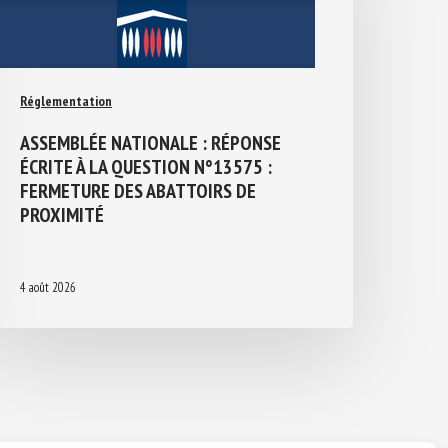
Réglementation
ASSEMBLÉE NATIONALE : RÉPONSE
ÉCRITE À LA QUESTION N°13575 :
FERMETURE DES ABATTOIRS DE
PROXIMITÉ
4 août 2026