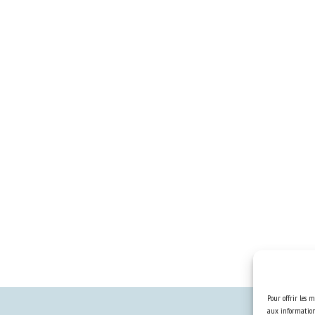
Pour offrir les m
aux informations