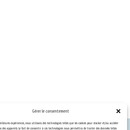
Gérer le consentement
eilleures expériences, nous utilisons des technologies telles que les cookies pour stocker et/ou accéder
 des appareils. Le fait de consentir à ces technologies nous permettra de traiter des données telles