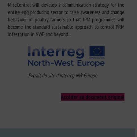
MiteControl will develop a communication strategy for the
entire egg producing sector to raise awareness and change
behaviour of poultry farmers so that IPM programmes will
become the standard sustainable approach to control PRM
infestation in NWE and beyond.
Extrait du site d’Interreg NW Europe
Accéder au document original