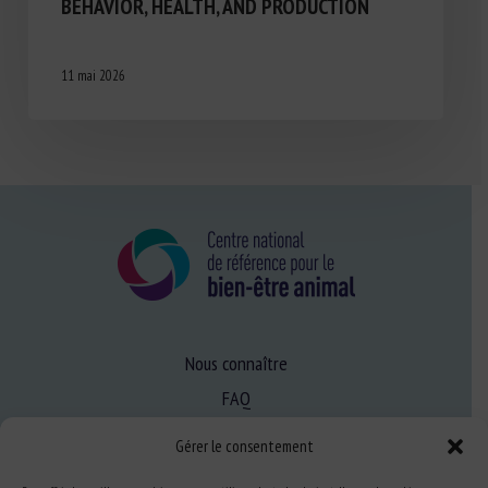
BEHAVIOR, HEALTH, AND PRODUCTION
11 mai 2026
Nous connaître
FAQ
Gérer le consentement
Expertise