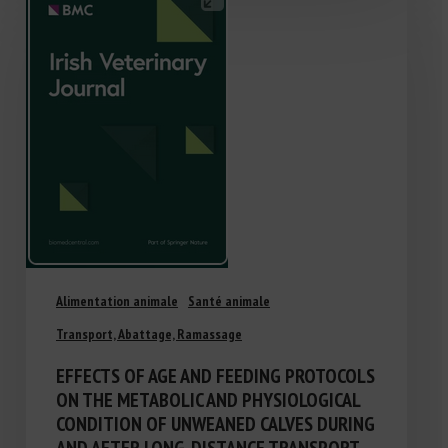
Alimentation animale
Santé animale
Transport, Abattage, Ramassage
EFFECTS OF AGE AND FEEDING PROTOCOLS
ON THE METABOLIC AND PHYSIOLOGICAL
CONDITION OF UNWEANED CALVES DURING