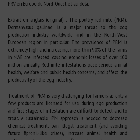
PRV en Europe du Nord-Ouest et au-delà.
Extrait en anglais (original) : The poultry red mite (PRM),
Dermanyssus gallinae, is a major threat to the egg
production industry worldwide and in the North-West
European region in particular. The prevalence of PRM is
extremely high and increasing; more than 90% of the farms
in NWE are infected, causing economic losses of over 100
million annually. Red mite infestations pose serious animal
health, welfare and public health concerns, and affect the
productivity of the egg industry.
Treatment of PRM is very challenging for farmers as only a
few products are licensed for use during egg production
and first stages of infestation are difficult to detect and to
treat. A sustainable IPM approach is needed to decrease
chemical treatment, ban illegal treatment (and avoiding
future fipronil-like crises), increase animal health and