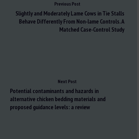
Previous Post
Slightly and Moderately Lame Cows in Tie Stalls
Behave Differently From Non-lame Controls. A
Matched Case-Control Study
Next Post
Potential contaminants and hazards in
alternative chicken bedding materials and
proposed guidance levels: a review