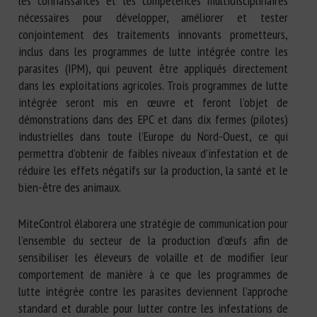
les connaissances et les compétences multidisciplinaires
nécessaires pour développer, améliorer et tester
conjointement des traitements innovants prometteurs,
inclus dans les programmes de lutte intégrée contre les
parasites (IPM), qui peuvent être appliqués directement
dans les exploitations agricoles. Trois programmes de lutte
intégrée seront mis en œuvre et feront l’objet de
démonstrations dans des EPC et dans dix fermes (pilotes)
industrielles dans toute l’Europe du Nord-Ouest, ce qui
permettra d’obtenir de faibles niveaux d’infestation et de
réduire les effets négatifs sur la production, la santé et le
bien-être des animaux.
MiteControl élaborera une stratégie de communication pour
l’ensemble du secteur de la production d’œufs afin de
sensibiliser les éleveurs de volaille et de modifier leur
comportement de manière à ce que les programmes de
lutte intégrée contre les parasites deviennent l’approche
standard et durable pour lutter contre les infestations de