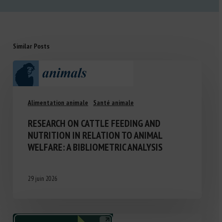
Similar Posts
Alimentation animale
Santé animale
RESEARCH ON CATTLE FEEDING AND
NUTRITION IN RELATION TO ANIMAL
WELFARE: A BIBLIOMETRIC ANALYSIS
29 juin 2026