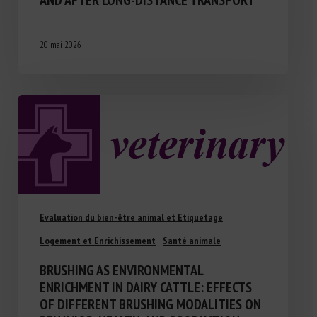
AND AFTER LONG-DISTANCE TRANSPORT
20 mai 2026
Evaluation du bien-être animal et Etiquetage
Logement et Enrichissement
Santé animale
BRUSHING AS ENVIRONMENTAL
ENRICHMENT IN DAIRY CATTLE: EFFECTS
OF DIFFERENT BRUSHING MODALITIES ON