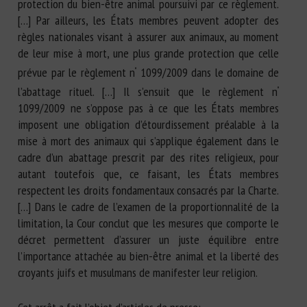
protection du bien-être animal poursuivi par ce règlement.
[…] Par ailleurs, les États membres peuvent adopter des
règles nationales visant à assurer aux animaux, au moment
de leur mise à mort, une plus grande protection que celle
prévue par le règlement n
1099/2009 dans le domaine de
°
l’abattage rituel. […] Il s’ensuit que le règlement n
°
1099/2009 ne s’oppose pas à ce que les États membres
imposent une obligation d’étourdissement préalable à la
mise à mort des animaux qui s’applique également dans le
cadre d’un abattage prescrit par des rites religieux, pour
autant toutefois que, ce faisant, les États membres
respectent les droits fondamentaux consacrés par la Charte.
[…] Dans le cadre de l’examen de la proportionnalité de la
limitation, la Cour conclut que les mesures que comporte le
décret permettent d’assurer un juste équilibre entre
l’importance attachée au bien-être animal et la liberté des
croyants juifs et musulmans de manifester leur religion.