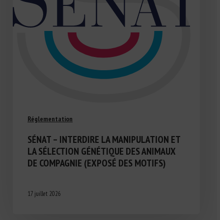
Réglementation
SÉNAT – INTERDIRE LA MANIPULATION ET
LA SÉLECTION GÉNÉTIQUE DES ANIMAUX
DE COMPAGNIE (EXPOSÉ DES MOTIFS)
17 juillet 2026