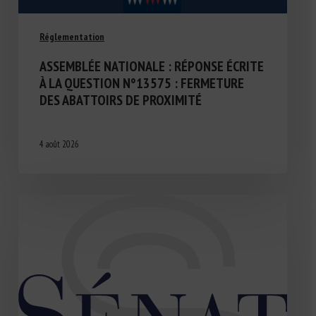
Réglementation
ASSEMBLÉE NATIONALE : RÉPONSE ÉCRITE
À LA QUESTION N°13575 : FERMETURE
DES ABATTOIRS DE PROXIMITÉ
4 août 2026