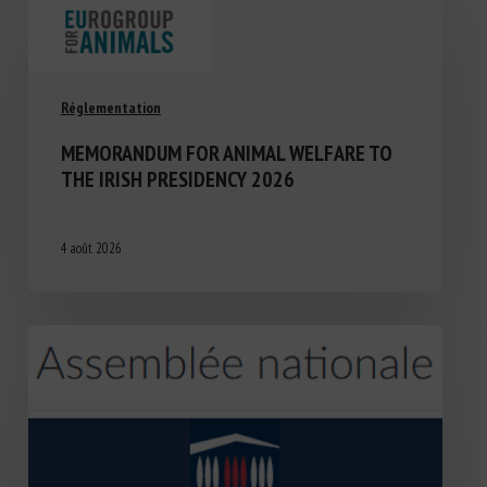
Réglementation
MEMORANDUM FOR ANIMAL WELFARE TO
THE IRISH PRESIDENCY 2026
4 août 2026