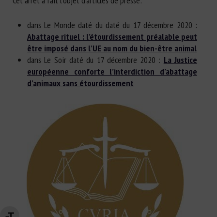
Cet arrêt a fait l’objet d’articles de presse:
dans Le Monde daté du daté du 17 décembre 2020 :
Abattage rituel : l’étourdissement préalable peut
être imposé dans l’UE au nom du bien-être animal
dans Le Soir daté du 17 décembre 2020 :
La Justice
européenne conforte l’interdiction d’abattage
d’animaux sans étourdissement