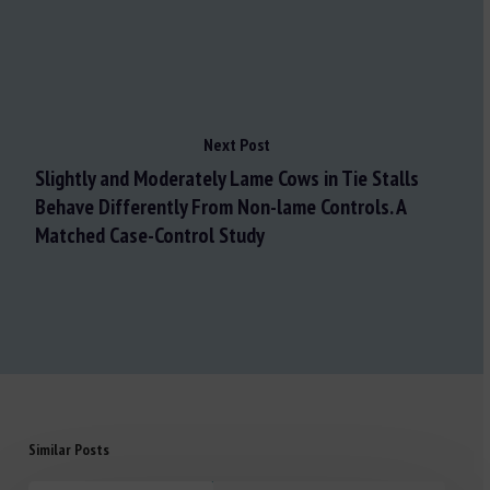
Next Post
Slightly and Moderately Lame Cows in Tie Stalls
Behave Differently From Non-lame Controls. A
Matched Case-Control Study
Similar Posts