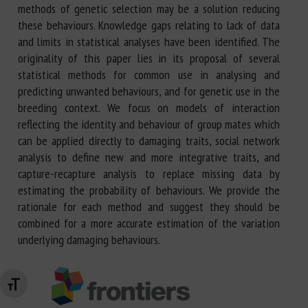
methods of genetic selection may be a solution reducing
these behaviours. Knowledge gaps relating to lack of data
and limits in statistical analyses have been identified. The
originality of this paper lies in its proposal of several
statistical methods for common use in analysing and
predicting unwanted behaviours, and for genetic use in the
breeding context. We focus on models of interaction
reflecting the identity and behaviour of group mates which
can be applied directly to damaging traits, social network
analysis to define new and more integrative traits, and
capture-recapture analysis to replace missing data by
estimating the probability of behaviours. We provide the
rationale for each method and suggest they should be
combined for a more accurate estimation of the variation
underlying damaging behaviours.
Changer la taille de la police