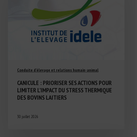
Conduite d'élevage et relations humain-animal
CANICULE : PRIORISER SES ACTIONS POUR
LIMITER L’IMPACT DU STRESS THERMIQUE
DES BOVINS LAITIERS
30 juillet 2026