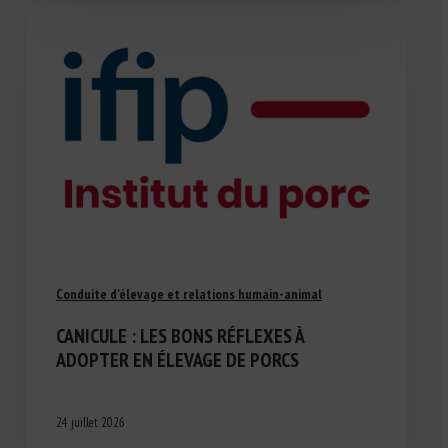
Conduite d'élevage et relations humain-animal
CANICULE : LES BONS RÉFLEXES À
ADOPTER EN ÉLEVAGE DE PORCS
24 juillet 2026