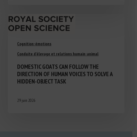
Cognition-émotions
Conduite d'élevage et relations humain-animal
DOMESTIC GOATS CAN FOLLOW THE
DIRECTION OF HUMAN VOICES TO SOLVE A
HIDDEN-OBJECT TASK
29 juin 2026