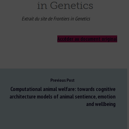
Extrait du site de Frontiers in Genetics
Accéder au document original
Previous Post
Computational animal welfare: towards cognitive
architecture models of animal sentience, emotion
and wellbeing