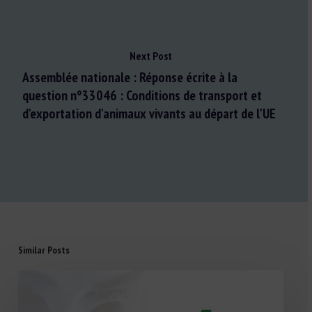
Next Post
Assemblée nationale : Réponse écrite à la
question n°33046 : Conditions de transport et
d'exportation d'animaux vivants au départ de l'UE
Similar Posts