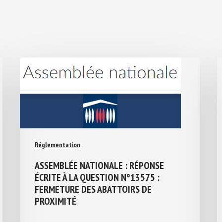
Réglementation
ASSEMBLÉE NATIONALE : RÉPONSE
ÉCRITE À LA QUESTION N°13575 :
FERMETURE DES ABATTOIRS DE
PROXIMITÉ