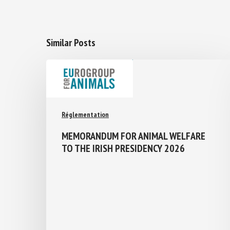
Similar Posts
Réglementation
MEMORANDUM FOR ANIMAL WELFARE
TO THE IRISH PRESIDENCY 2026