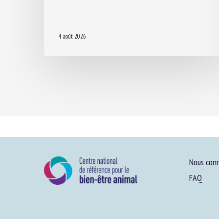
4 août 2026
Nous conn
FAQ