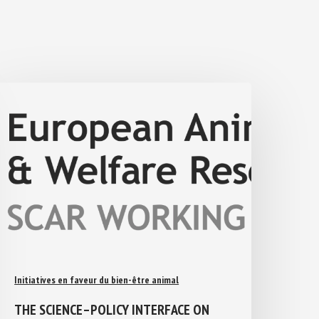
Initiatives en faveur du bien-être animal
THE SCIENCE–POLICY INTERFACE ON