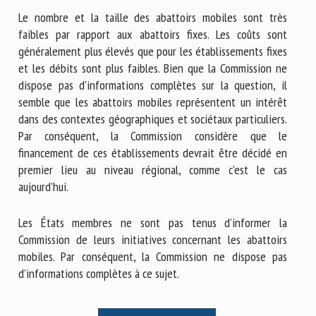
Le nombre et la taille des abattoirs mobiles sont très
faibles par rapport aux abattoirs fixes. Les coûts sont
généralement plus élevés que pour les établissements fixes
et les débits sont plus faibles. Bien que la Commission ne
dispose pas d’informations complètes sur la question, il
semble que les abattoirs mobiles représentent un intérêt
dans des contextes géographiques et sociétaux particuliers.
Par conséquent, la Commission considère que le
financement de ces établissements devrait être décidé en
premier lieu au niveau régional, comme c’est le cas
aujourd’hui.
Les États membres ne sont pas tenus d’informer la
Commission de leurs initiatives concernant les abattoirs
mobiles. Par conséquent, la Commission ne dispose pas
d’informations complètes à ce sujet.