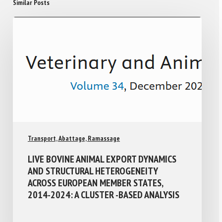
Similar Posts
Transport, Abattage, Ramassage
LIVE BOVINE ANIMAL EXPORT DYNAMICS
AND STRUCTURAL HETEROGENEITY
ACROSS EUROPEAN MEMBER STATES,
2014-2024: A CLUSTER -BASED ANALYSIS