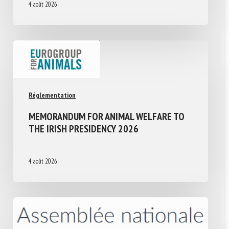
4 août 2026
Réglementation
MEMORANDUM FOR ANIMAL WELFARE TO
THE IRISH PRESIDENCY 2026
4 août 2026