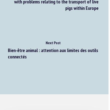
with problems relating to the transport of live
pigs within Europe
Next Post
Bien-être animal : attention aux limites des outils
connectés