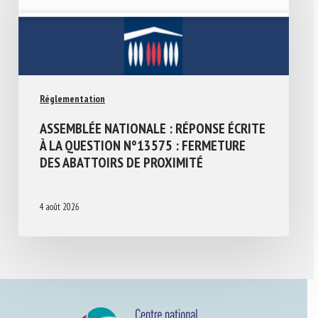
Réglementation
ASSEMBLÉE NATIONALE : RÉPONSE ÉCRITE
À LA QUESTION N°13575 : FERMETURE
DES ABATTOIRS DE PROXIMITÉ
4 août 2026