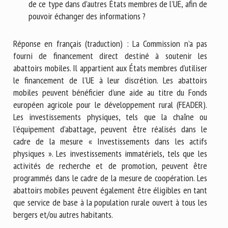
de ce type dans d’autres États membres de l’UE, afin de
pouvoir échanger des informations ?
Réponse en français (traduction) : La Commission n’a pas
fourni de financement direct destiné à soutenir les
abattoirs mobiles. Il appartient aux États membres d’utiliser
le financement de l’UE à leur discrétion. Les abattoirs
mobiles peuvent bénéficier d’une aide au titre du Fonds
européen agricole pour le développement rural (FEADER).
Les investissements physiques, tels que la chaîne ou
l’équipement d’abattage, peuvent être réalisés dans le
cadre de la mesure « Investissements dans les actifs
physiques ». Les investissements immatériels, tels que les
activités de recherche et de promotion, peuvent être
programmés dans le cadre de la mesure de coopération. Les
abattoirs mobiles peuvent également être éligibles en tant
que service de base à la population rurale ouvert à tous les
bergers et/ou autres habitants.