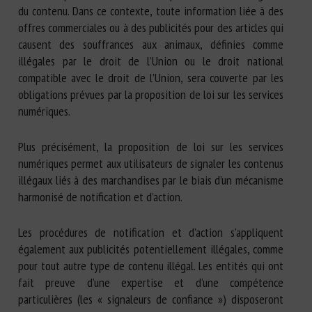
du contenu. Dans ce contexte, toute information liée à des
offres commerciales ou à des publicités pour des articles qui
causent des souffrances aux animaux, définies comme
illégales par le droit de l’Union ou le droit national
compatible avec le droit de l’Union, sera couverte par les
obligations prévues par la proposition de loi sur les services
numériques.
Plus précisément, la proposition de loi sur les services
numériques permet aux utilisateurs de signaler les contenus
illégaux liés à des marchandises par le biais d’un mécanisme
harmonisé de notification et d’action.
Les procédures de notification et d’action s’appliquent
également aux publicités potentiellement illégales, comme
pour tout autre type de contenu illégal. Les entités qui ont
fait preuve d’une expertise et d’une compétence
particulières (les « signaleurs de confiance ») disposeront