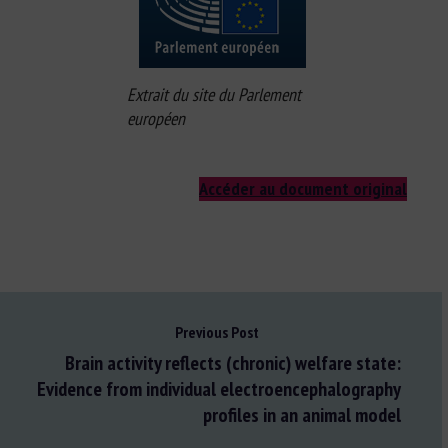
Extrait du site du Parlement
européen
Accéder au document original
Previous Post
Brain activity reflects (chronic) welfare state:
Evidence from individual electroencephalography
profiles in an animal model