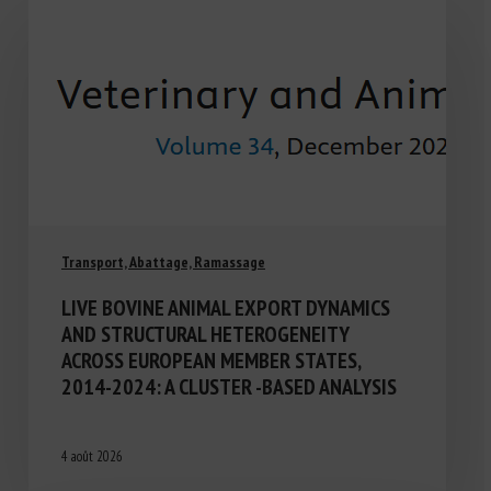
Transport, Abattage, Ramassage
LIVE BOVINE ANIMAL EXPORT DYNAMICS
AND STRUCTURAL HETEROGENEITY
ACROSS EUROPEAN MEMBER STATES,
2014-2024: A CLUSTER -BASED ANALYSIS
4 août 2026