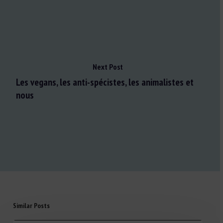
Next Post
Les vegans, les anti-spécistes, les animalistes et
nous
Similar Posts