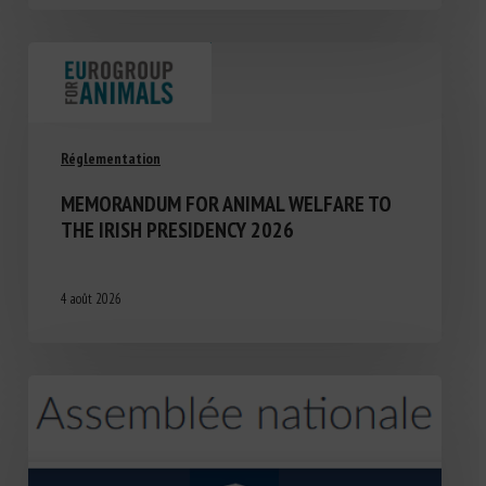
Réglementation
MEMORANDUM FOR ANIMAL WELFARE TO
THE IRISH PRESIDENCY 2026
4 août 2026