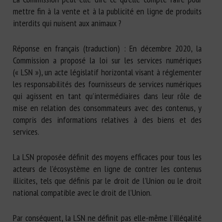
mettre fin à la vente et à la publicité en ligne de produits
interdits qui nuisent aux animaux ?
Réponse en français (traduction) : En décembre 2020, la
Commission a proposé la loi sur les services numériques
(« LSN »), un acte législatif horizontal visant à réglementer
les responsabilités des fournisseurs de services numériques
qui agissent en tant qu’intermédiaires dans leur rôle de
mise en relation des consommateurs avec des contenus, y
compris des informations relatives à des biens et des
services.
La LSN proposée définit des moyens efficaces pour tous les
acteurs de l’écosystème en ligne de contrer les contenus
illicites, tels que définis par le droit de l’Union ou le droit
national compatible avec le droit de l’Union.
Par conséquent, la LSN ne définit pas elle-même l’illégalité