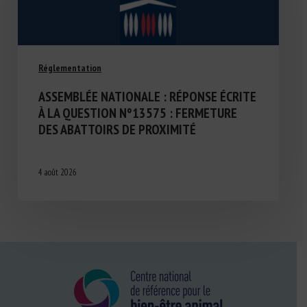
Réglementation
ASSEMBLÉE NATIONALE : RÉPONSE ÉCRITE
À LA QUESTION N°13575 : FERMETURE
DES ABATTOIRS DE PROXIMITÉ
4 août 2026