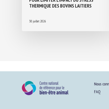
THERMIQUE DES BOVINS LAITIERS
30 juillet 2026
Nous conn
FAQ