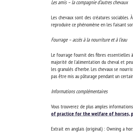
Les amis – la compagnie d’autres chevaux
Les chevaux sont des créatures sociables. À 
reproduire ce phénomène en les faisant sorti
Fourrage – accès à la nourriture et à l’eau
Le fourrage fournit des fibres essentielles à 
majorité de l’alimentation du cheval et peu
les granulés d’herbe. Les chevaux se nourriss
pas être mis au pâturage pendant un certain
Informations complémentaires
Vous trouverez de plus amples informations s
of practice for the welfare of horses, p
Extrait en anglais (original) : Owning a hors