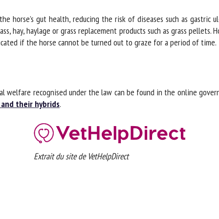
he horse’s gut health, reducing the risk of diseases such as gastric ul
s, hay, haylage or grass replacement products such as grass pellets. Ho
cated if the horse cannot be turned out to graze for a period of time.
al welfare recognised under the law can be found in the online gover
and their hybrids
.
Extrait du site de VetHelpDirect