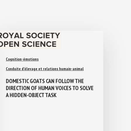
Cognition-émotions
Conduite d'élevage et relations humain-animal
DOMESTIC GOATS CAN FOLLOW THE
DIRECTION OF HUMAN VOICES TO
SOLVE A HIDDEN-OBJECT TASK