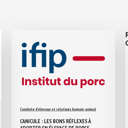
Conduite d'élevage et relations humain-animal
CANICULE : LES BONS RÉFLEXES À
ADOPTER EN ÉLEVAGE DE PORCS