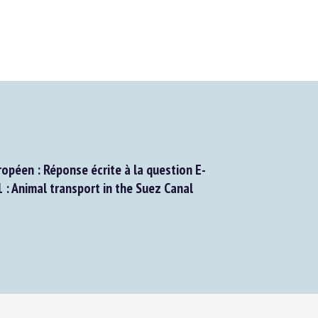
péen : Réponse écrite à la question E-
Animal transport in the Suez Canal