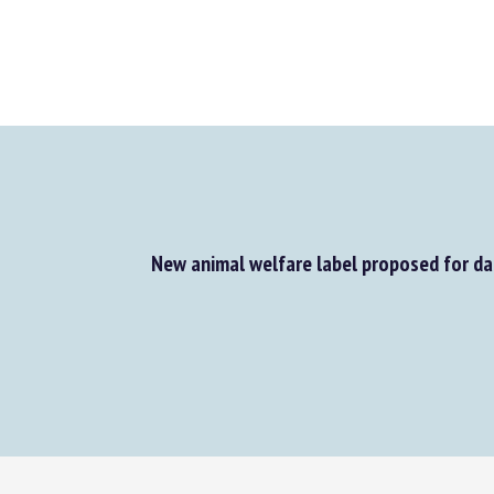
New animal welfare label proposed for dair