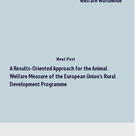
welfare worldwide
Next Post
A Results-Oriented Approach for the Animal
Welfare Measure of the European Union’s Rural
Development Programme