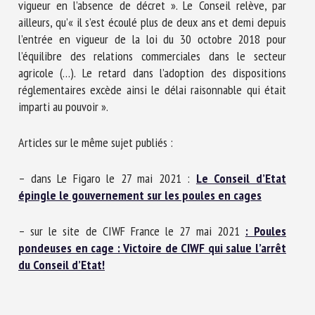
vigueur en l’absence de décret ». Le Conseil relève, par
ailleurs, qu’« il s’est écoulé plus de deux ans et demi depuis
l’entrée en vigueur de la loi du 30 octobre 2018 pour
l’équilibre des relations commerciales dans le secteur
agricole (…). Le retard dans l’adoption des dispositions
réglementaires excède ainsi le délai raisonnable qui était
imparti au pouvoir ».
Articles sur le même sujet publiés :
– dans Le Figaro le 27 mai 2021 :
Le Conseil d’Etat
épingle le gouvernement sur les poules en cages
– sur le site de CIWF France le 27 mai 2021
: Poules
pondeuses en cage : Victoire de CIWF qui salue l’arrêt
du Conseil d’Etat!