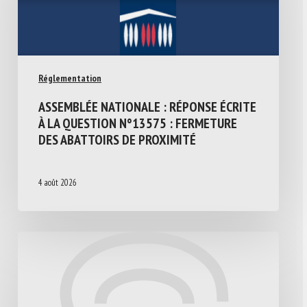
Réglementation
ASSEMBLÉE NATIONALE : RÉPONSE ÉCRITE
À LA QUESTION N°13575 : FERMETURE
DES ABATTOIRS DE PROXIMITÉ
4 août 2026