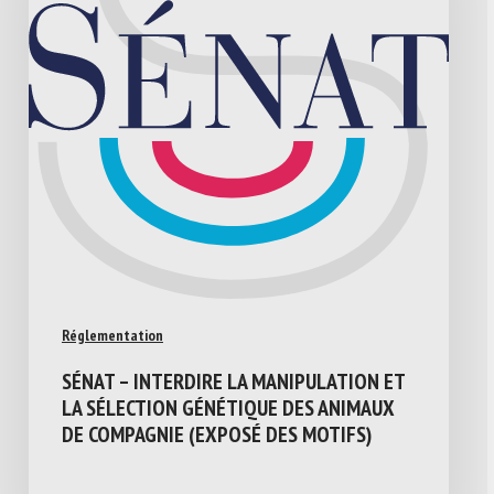
Réglementation
SÉNAT – INTERDIRE LA MANIPULATION ET
LA SÉLECTION GÉNÉTIQUE DES ANIMAUX
DE COMPAGNIE (EXPOSÉ DES MOTIFS)