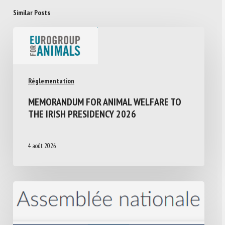
Similar Posts
Réglementation
MEMORANDUM FOR ANIMAL WELFARE TO
THE IRISH PRESIDENCY 2026
4 août 2026