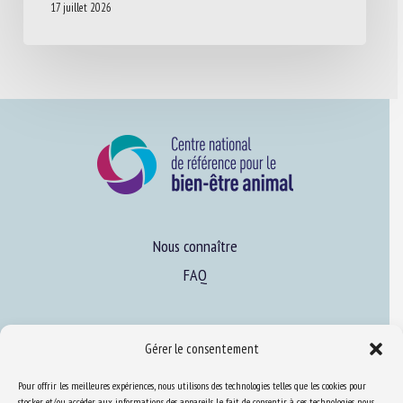
17 juillet 2026
Nous connaître
FAQ
Expertise
Gérer le consentement
S’informer sur le BEA
Pour offrir les meilleures expériences, nous utilisons des technologies telles que les cookies pour
Se former au BEA
stocker et/ou accéder aux informations des appareils. Le fait de consentir à ces technologies nous