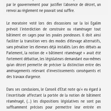
par le gouvernement pour justifier l’absence de décret, un
renvoi au règlement ne pouvait seul suffire.
Le moratoire voté lors des discussions sur la loi Egalim
prévoit l’interdiction de construire ou réaménager tout
bâtiment en cages pour les poules pondeuses. Il doit ainsi
faciliter la transition vers des modes d’élevage alternatifs,
sans pénaliser les éleveurs déjà installés. Lors des débats au
Parlement, la notion de « bâtiment réaménagé » avait été
fortement débattue, les législateurs demandant eux-mêmes
qu’un décret permette de préciser la distinction entre des
aménagements relevant d’investissements conséquents et
des travaux d’urgence.
Dans ses conclusions, le Conseil d’Etat note qu’« eu égard à
l’incertitude affectant la portée de la notion de bâtiment
réaménagé, (…) les dispositions législatives ne sont pas
suffisamment précises pour permettre leur entrée en