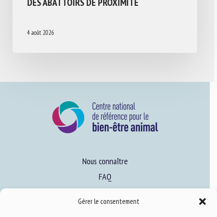
DES ABATTOIRS DE PROXIMITÉ
4 août 2026
Nous connaître
FAQ
Gérer le consentement
Expertise