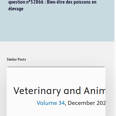
question n°32866 : Bien-être des poissons en
élevage
Similar Posts