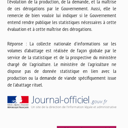
l’évolution de la production, de la demande, et la maîtrise
de ces dérogations par le Gouvernement. Aussi, elle le
remercie de bien vouloir lui indiquer si le Gouvernement
entend rendre publique les statistiques nécessaires à cette
évaluation et à cette maîtrise des dérogations.
Réponse : La collecte nationale d’informations sur les
volumes d’abattage est réalisée de façon globale par le
service de la statistique et de la prospective du ministère
chargé de l’agriculture. Le ministère de l’agriculture ne
dispose pas de donnée statistique en lien avec la
production ou la demande de viande spécifiquement issue
de l’abattage rituel.