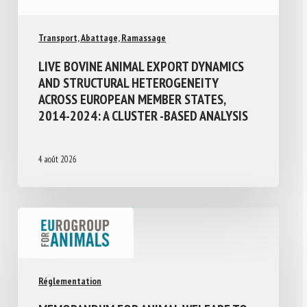
Transport, Abattage, Ramassage
LIVE BOVINE ANIMAL EXPORT DYNAMICS
AND STRUCTURAL HETEROGENEITY
ACROSS EUROPEAN MEMBER STATES,
2014-2024: A CLUSTER -BASED ANALYSIS
4 août 2026
Réglementation