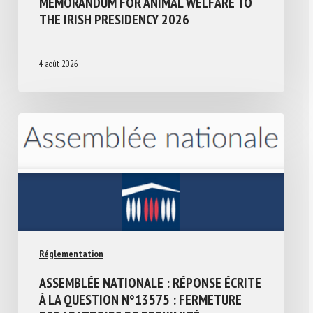
MEMORANDUM FOR ANIMAL WELFARE TO
THE IRISH PRESIDENCY 2026
4 août 2026
Réglementation
ASSEMBLÉE NATIONALE : RÉPONSE ÉCRITE
À LA QUESTION N°13575 : FERMETURE