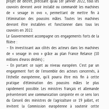
projet de décret, précisant qu’au 1er janvier 2022, tous les
couvoirs devront avoir installé ou commandé les machines
de « sexage in ovo », permettant de mettre fin à
l’élimination des poussins mâles. Toutes les machines
devront être installées et fonctionner dans tous les
couvoirs en 2022.
Le Gouvernement accompagne ces engagements forts de la
filière :
– En investissant aux côtés des acteurs dans les machines
de « sexage in ovo » grâce au plan France Relance (10
millions d’euros dédiés) ;
– En portant ce sujet au niveau européen. C’est par un
engagement fort de l’ensemble des acteurs concernés, à
l’échelle européenne, qu’il pourra être mis fin à cette
pratique d’élimination des poussins mâles le plus
rapidement possible. Les ministres français et allemande
présenteront une communication conjointe en ce sens lors
du Conseil des ministres de l’agriculture ce 19 juillet, et
invitent la Commission européenne à soutenir cette