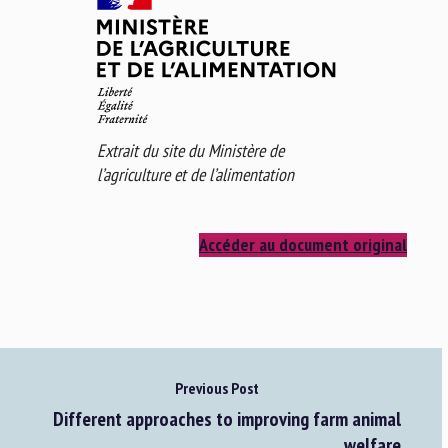
Extrait du site du Ministère de
l’agriculture et de l’alimentation
Accéder au document original
Previous Post
Different approaches to improving farm animal
welfare