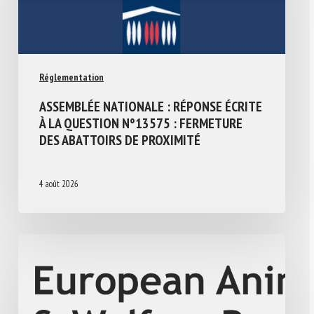
Réglementation
ASSEMBLÉE NATIONALE : RÉPONSE ÉCRITE
À LA QUESTION N°13575 : FERMETURE
DES ABATTOIRS DE PROXIMITÉ
4 août 2026