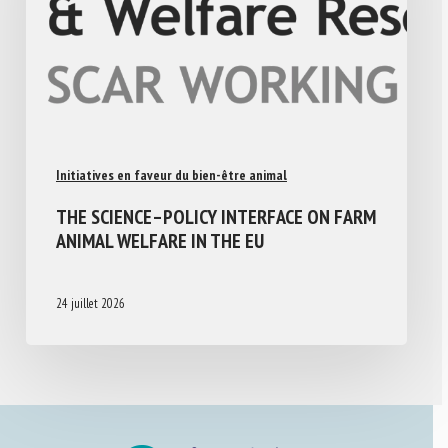
Initiatives en faveur du bien-être animal
THE SCIENCE–POLICY INTERFACE ON FARM
ANIMAL WELFARE IN THE EU
24 juillet 2026