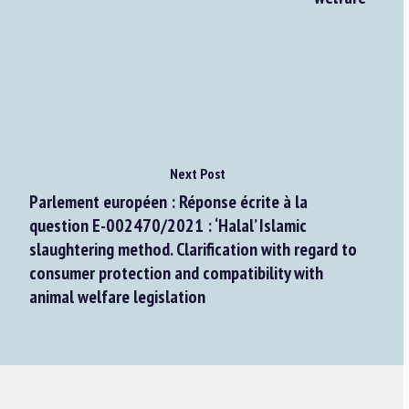
Next Post
Parlement européen : Réponse écrite à la
question E-002470/2021 : ‘Halal’ Islamic
slaughtering method. Clarification with regard to
consumer protection and compatibility with
animal welfare legislation