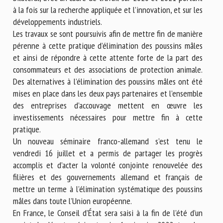
à la fois sur la recherche appliquée et l’innovation, et sur les
développements industriels.
Les travaux se sont poursuivis afin de mettre fin de manière
pérenne à cette pratique d’élimination des poussins mâles
et ainsi de répondre à cette attente forte de la part des
consommateurs et des associations de protection animale.
Des alternatives à l’élimination des poussins mâles ont été
mises en place dans les deux pays partenaires et l’ensemble
des entreprises d’accouvage mettent en œuvre les
investissements nécessaires pour mettre fin à cette
pratique.
Un nouveau séminaire franco-allemand s’est tenu le
vendredi 16 juillet et a permis de partager les progrès
accomplis et d’acter la volonté conjointe renouvelée des
filières et des gouvernements allemand et français de
mettre un terme à l’élimination systématique des poussins
mâles dans toute l’Union européenne.
En France, le Conseil d’État sera saisi à la fin de l’été d’un