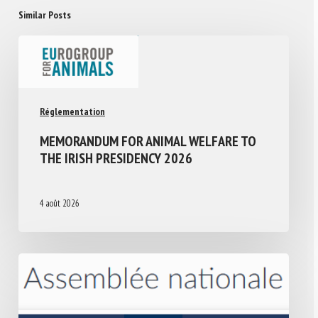
Similar Posts
Réglementation
MEMORANDUM FOR ANIMAL WELFARE TO
THE IRISH PRESIDENCY 2026
4 août 2026