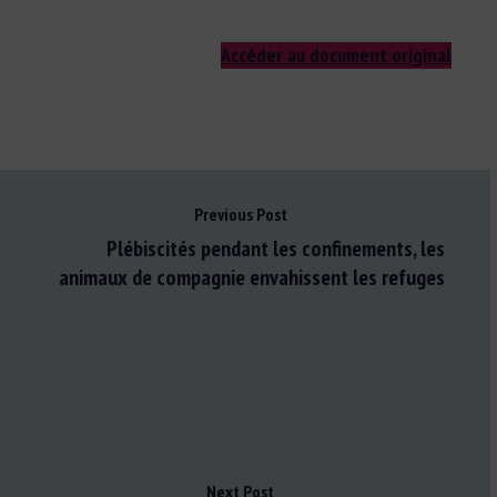
Accéder au document original
Previous Post
Plébiscités pendant les confinements, les
animaux de compagnie envahissent les refuges
Next Post