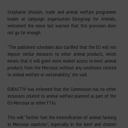
Stephanie Ghislain, trade and animal welfare programme
leader at campaign organisation Eurogroup for Animals,
welcomed the move but warned that this provision does
not go far enough.
“The published schedules also clarified that the EU will not
impose similar measures to other animal products, which
means that it will grant more market access to most animal
products from the Mercosur, without any conditions related
to animal welfare or sustainability,” she said.
EURACTIV was informed that the Commission has no other
inclusions related to animal welfare planned as part of the
EU-Mercosur or other FTAs.
This will “further fuel the intensification of animal farming
in Mercosur countries”, especially in the beef and chicken