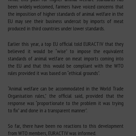
been widely welcomed, farmers have voiced concerns that
the imposition of higher standards of animal welfare in the
EU may see their business undercut by imports of meat
produced in third countries under lower standards.
Earlier this year, a top EU official told EURACTIV that they
believed it would be “wise” to impose the equivalent
standards of animal welfare on meat imports coming into
the EU and that this would be compliant with the WTO
rules provided it was based on “ethical grounds”.
“Animal welfare can be accommodated in the World Trade
Organisation rules,” the official said, provided that the
response was “proportionate to the problem it was trying
to fix” and done in a transparent manner”.
So far, there have been no reactions to this development
from WTO members, EURACTIV was informed.