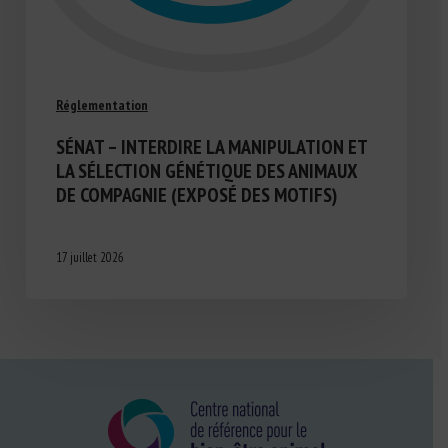
Réglementation
SÉNAT – INTERDIRE LA MANIPULATION ET
LA SÉLECTION GÉNÉTIQUE DES ANIMAUX
DE COMPAGNIE (EXPOSÉ DES MOTIFS)
17 juillet 2026