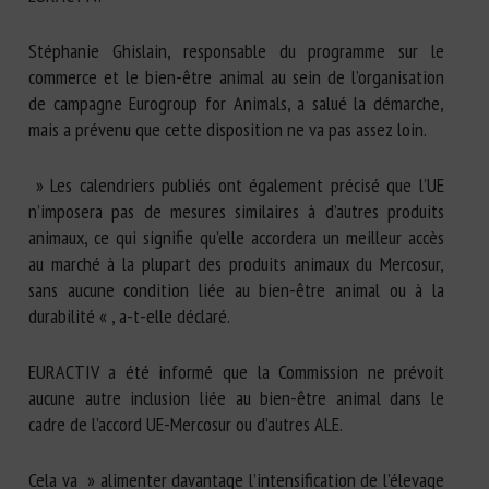
Stéphanie Ghislain, responsable du programme sur le
commerce et le bien-être animal au sein de l’organisation
de campagne Eurogroup for Animals, a salué la démarche,
mais a prévenu que cette disposition ne va pas assez loin.
» Les calendriers publiés ont également précisé que l’UE
n’imposera pas de mesures similaires à d’autres produits
animaux, ce qui signifie qu’elle accordera un meilleur accès
au marché à la plupart des produits animaux du Mercosur,
sans aucune condition liée au bien-être animal ou à la
durabilité « , a-t-elle déclaré.
EURACTIV a été informé que la Commission ne prévoit
aucune autre inclusion liée au bien-être animal dans le
cadre de l’accord UE-Mercosur ou d’autres ALE.
Cela va » alimenter davantage l’intensification de l’élevage