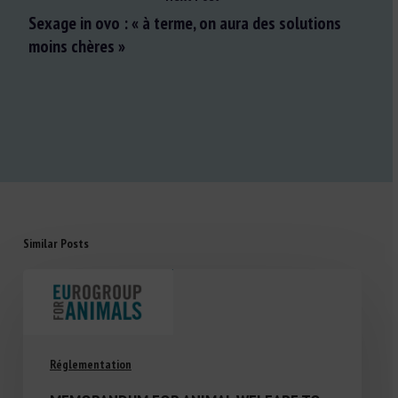
Sexage in ovo : « à terme, on aura des solutions
moins chères »
Similar Posts
Réglementation