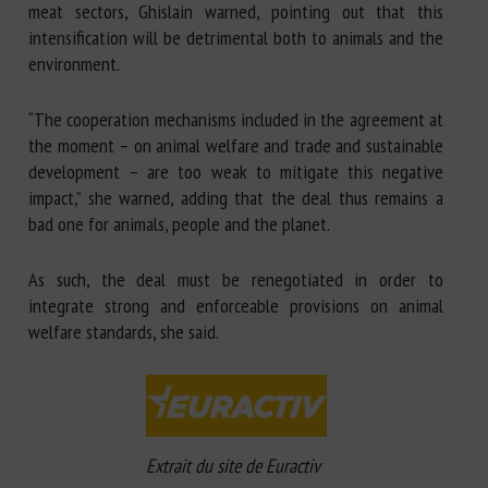
meat sectors, Ghislain warned, pointing out that this
intensification will be detrimental both to animals and the
environment.
“The cooperation mechanisms included in the agreement at
the moment – on animal welfare and trade and sustainable
development – are too weak to mitigate this negative
impact,” she warned, adding that the deal thus remains a
bad one for animals, people and the planet.
As such, the deal must be renegotiated in order to
integrate strong and enforceable provisions on animal
welfare standards, she said.
Extrait du site de Euractiv