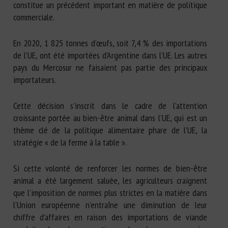
constitue un précédent important en matière de politique
commerciale.
En 2020, 1 825 tonnes d’œufs, soit 7,4 % des importations
de l’UE, ont été importées d’Argentine dans l’UE. Les autres
pays du Mercosur ne faisaient pas partie des principaux
importateurs.
Cette décision s’inscrit dans le cadre de l’attention
croissante portée au bien-être animal dans l’UE, qui est un
thème clé de la politique alimentaire phare de l’UE, la
stratégie « de la ferme à la table ».
Si cette volonté de renforcer les normes de bien-être
animal a été largement saluée, les agriculteurs craignent
que l’imposition de normes plus strictes en la matière dans
l’Union européenne n’entraîne une diminution de leur
chiffre d’affaires en raison des importations de viande