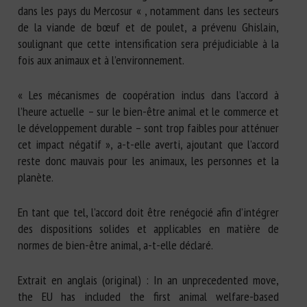
dans les pays du Mercosur « , notamment dans les secteurs
de la viande de bœuf et de poulet, a prévenu Ghislain,
soulignant que cette intensification sera préjudiciable à la
fois aux animaux et à l’environnement.
« Les mécanismes de coopération inclus dans l’accord à
l’heure actuelle – sur le bien-être animal et le commerce et
le développement durable – sont trop faibles pour atténuer
cet impact négatif », a-t-elle averti, ajoutant que l’accord
reste donc mauvais pour les animaux, les personnes et la
planète.
En tant que tel, l’accord doit être renégocié afin d’intégrer
des dispositions solides et applicables en matière de
normes de bien-être animal, a-t-elle déclaré.
Extrait en anglais (original) : In an unprecedented move,
the EU has included the first animal welfare-based