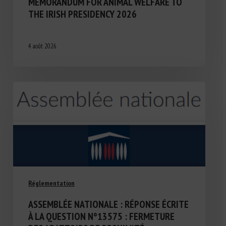
MEMORANDUM FOR ANIMAL WELFARE TO
THE IRISH PRESIDENCY 2026
4 août 2026
Réglementation
ASSEMBLÉE NATIONALE : RÉPONSE ÉCRITE
À LA QUESTION N°13575 : FERMETURE