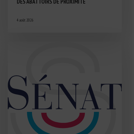
DES ABATTOIRS DE PROXIMITÉ
4 août 2026