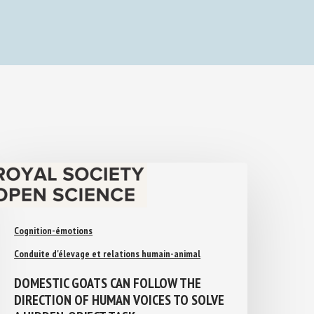
Cognition-émotions
Conduite d'élevage et relations humain-animal
DOMESTIC GOATS CAN FOLLOW THE
DIRECTION OF HUMAN VOICES TO