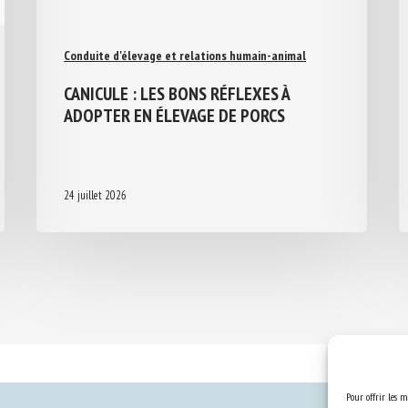
Conduite d'élevage et relations humain-animal
CANICULE : LES BONS RÉFLEXES À
ADOPTER EN ÉLEVAGE DE PORCS
24 juillet 2026
Pour offrir les m