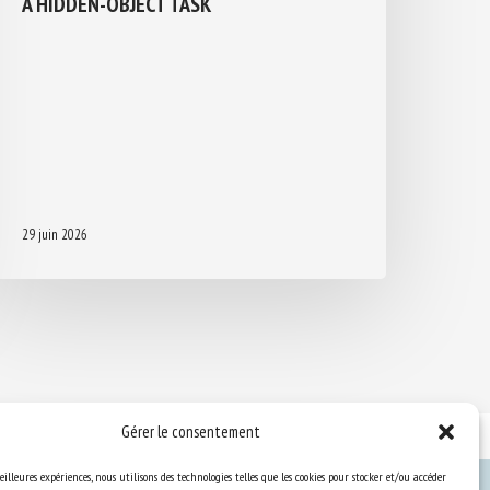
SOLVE A HIDDEN-OBJECT TASK
29 juin 2026
Gérer le consentement
eilleures expériences, nous utilisons des technologies telles que les cookies pour stocker et/ou accéder