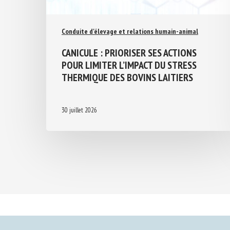
Conduite d'élevage et relations humain-animal
CANICULE : PRIORISER SES ACTIONS
POUR LIMITER L’IMPACT DU STRESS
THERMIQUE DES BOVINS LAITIERS
30 juillet 2026