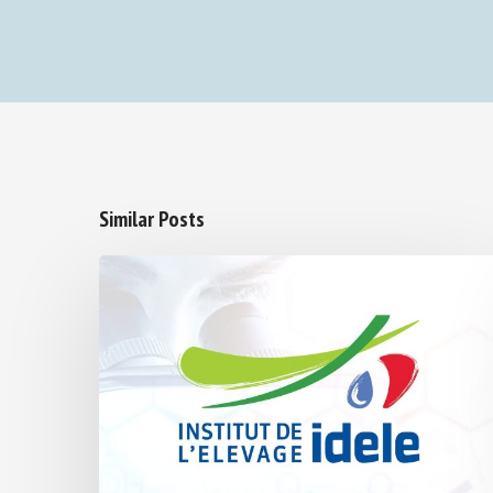
Similar Posts