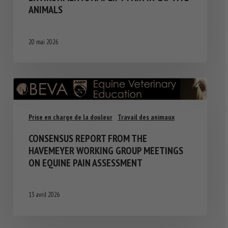
ANIMALS
20 mai 2026
Prise en charge de la douleur
Travail des animaux
CONSENSUS REPORT FROM THE
HAVEMEYER WORKING GROUP MEETINGS
ON EQUINE PAIN ASSESSMENT
13 avril 2026