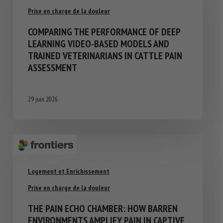
Prise en charge de la douleur
COMPARING THE PERFORMANCE OF DEEP
LEARNING VIDEO-BASED MODELS AND
TRAINED VETERINARIANS IN CATTLE PAIN
ASSESSMENT
29 juin 2026
Logement et Enrichissement
Prise en charge de la douleur
THE PAIN ECHO CHAMBER: HOW BARREN
ENVIRONMENTS AMPLIFY PAIN IN CAPTIVE