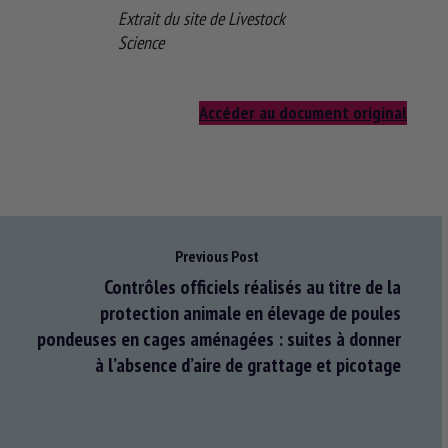
Extrait du site de Livestock
Science
Accéder au document original
Previous Post
Contrôles officiels réalisés au titre de la
protection animale en élevage de poules
pondeuses en cages aménagées : suites à donner
à l’absence d’aire de grattage et picotage