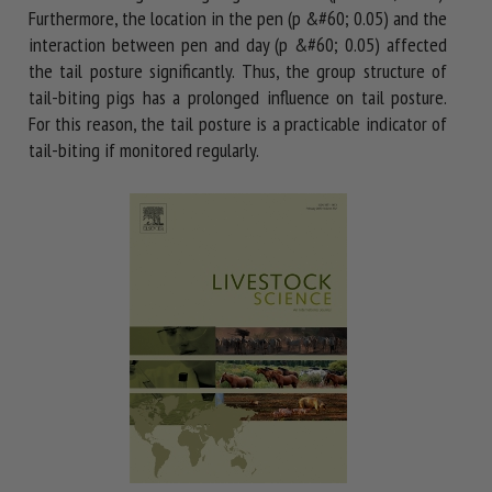
Furthermore, the location in the pen (p &#60; 0.05) and the
interaction between pen and day (p &#60; 0.05) affected
the tail posture significantly. Thus, the group structure of
tail-biting pigs has a prolonged influence on tail posture.
For this reason, the tail posture is a practicable indicator of
tail-biting if monitored regularly.