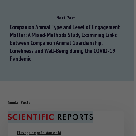
Next Post
Companion Animal Type and Level of Engagement
Matter: A Mixed-Methods Study Examining Links
between Companion Animal Guardianship,
Loneliness and Well-Being during the COVID-19
Pandemic
Similar Posts
Elevage de précision et IA