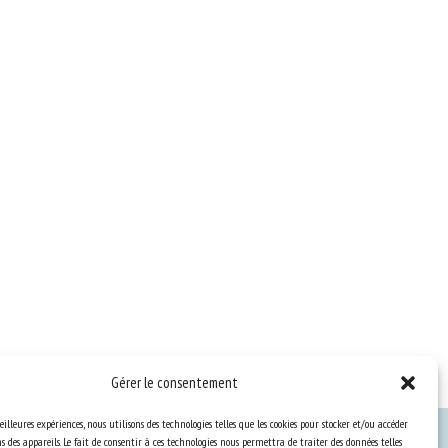
Gérer le consentement
eilleures expériences, nous utilisons des technologies telles que les cookies pour stocker et/ou accéder
 des appareils. Le fait de consentir à ces technologies nous permettra de traiter des données telles