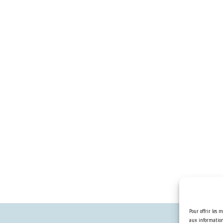
Pour offrir les m
aux informations