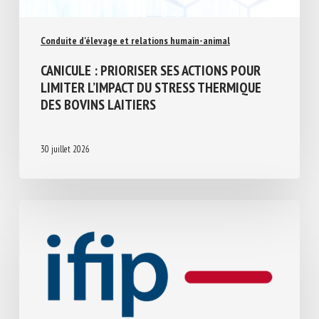
Conduite d'élevage et relations humain-animal
CANICULE : PRIORISER SES ACTIONS POUR
LIMITER L’IMPACT DU STRESS THERMIQUE
DES BOVINS LAITIERS
30 juillet 2026