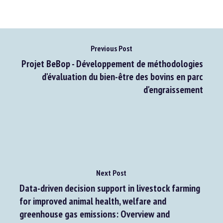
Previous Post
Projet BeBop - Développement de méthodologies
d'évaluation du bien-être des bovins en parc
d'engraissement
Next Post
Data-driven decision support in livestock farming
for improved animal health, welfare and