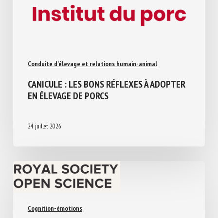
Conduite d'élevage et relations humain-animal
CANICULE : LES BONS RÉFLEXES À
ADOPTER EN ÉLEVAGE DE PORCS
24 juillet 2026
Cognition-émotions