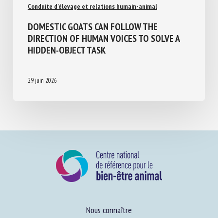
Conduite d'élevage et relations humain-animal
DOMESTIC GOATS CAN FOLLOW THE
DIRECTION OF HUMAN VOICES TO SOLVE A
HIDDEN-OBJECT TASK
29 juin 2026
Nous connaître