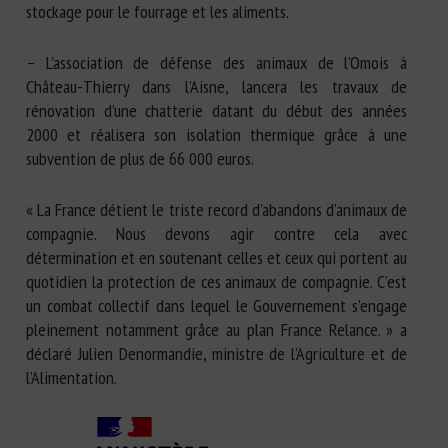
stockage pour le fourrage et les aliments.
– L’association de défense des animaux de l’Omois à
Château-Thierry dans l’Aisne, lancera les travaux de
rénovation d’une chatterie datant du début des années
2000 et réalisera son isolation thermique grâce à une
subvention de plus de 66 000 euros.
« La France détient le triste record d’abandons d’animaux de
compagnie. Nous devons agir contre cela avec
détermination et en soutenant celles et ceux qui portent au
quotidien la protection de ces animaux de compagnie. C’est
un combat collectif dans lequel le Gouvernement s’engage
pleinement notamment grâce au plan France Relance. » a
déclaré Julien Denormandie, ministre de l’Agriculture et de
l’Alimentation.