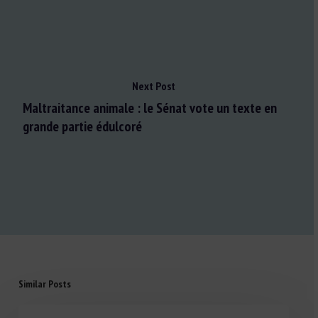
Next Post
Maltraitance animale : le Sénat vote un texte en
grande partie édulcoré
Similar Posts