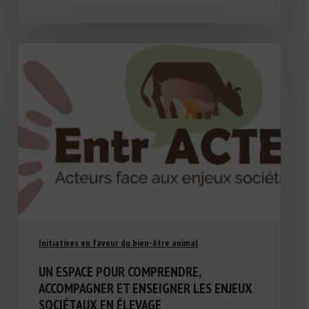
Initiatives en faveur du bien-être animal
UN ESPACE POUR COMPRENDRE,
ACCOMPAGNER ET ENSEIGNER LES ENJEUX
SOCIÉTAUX EN ÉLEVAGE