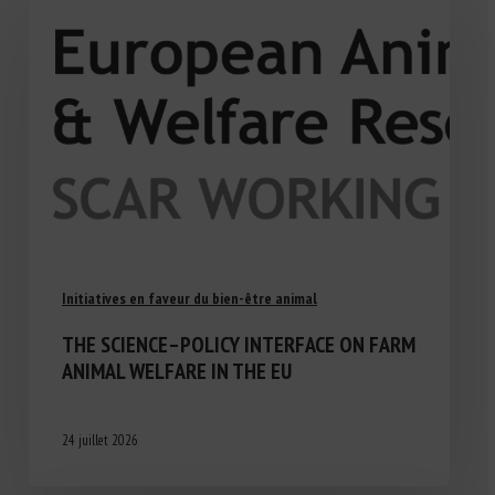
Initiatives en faveur du bien-être animal
THE SCIENCE–POLICY INTERFACE ON FARM
ANIMAL WELFARE IN THE EU
24 juillet 2026