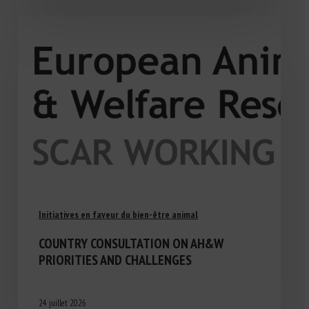
Initiatives en faveur du bien-être animal
COUNTRY CONSULTATION ON AH&W
PRIORITIES AND CHALLENGES
24 juillet 2026