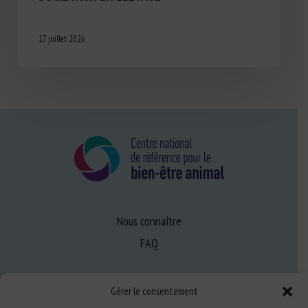
17 juillet 2026
Nous connaître
FAQ
Expertise
Gérer le consentement