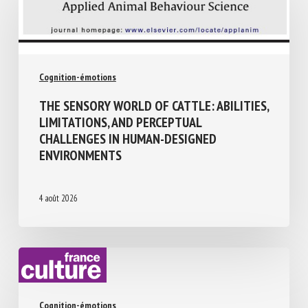
Cognition-émotions
THE SENSORY WORLD OF CATTLE:
ABILITIES, LIMITATIONS, AND PERCEPTUAL
CHALLENGES IN HUMAN-DESIGNED
ENVIRONMENTS
4 août 2026