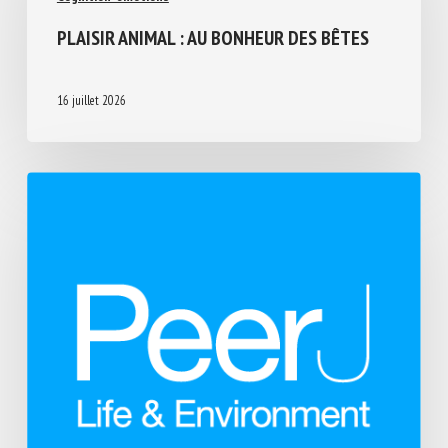
Cognition-émotions
PLAISIR ANIMAL : AU BONHEUR DES BÊTES
16 juillet 2026