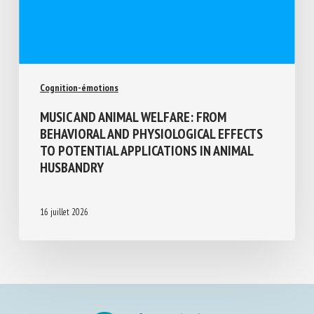
Cognition-émotions
MUSIC AND ANIMAL WELFARE: FROM
BEHAVIORAL AND PHYSIOLOGICAL EFFECTS
TO POTENTIAL APPLICATIONS IN ANIMAL
HUSBANDRY
16 juillet 2026