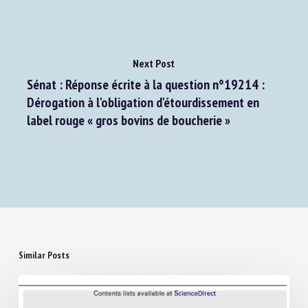
Next Post
Sénat : Réponse écrite à la question n°19214 :
Dérogation à l'obligation d'étourdissement en
label rouge « gros bovins de boucherie »
Similar Posts