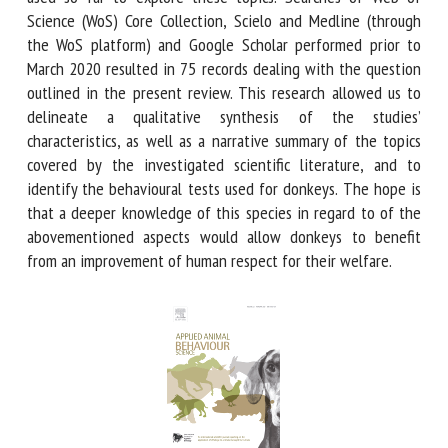
the behavioural tests that have been used so far to explore
these topics. Searches of Web of Science (WoS) Core
Collection, Scielo and Medline (through the WoS platform)
and Google Scholar performed prior to March 2020 resulted
in 75 records dealing with the question outlined in the
present review. This research allowed us to delineate a
qualitative synthesis of the studies’ characteristics, as well
as a narrative summary of the topics covered by the
investigated scientific literature, and to identify the
behavioural tests used for donkeys. The hope is that a
deeper knowledge of this species in regard to of the
abovementioned aspects would allow donkeys to benefit
from an improvement of human respect for their welfare.