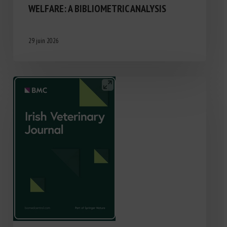
WELFARE: A BIBLIOMETRIC ANALYSIS
29 juin 2026