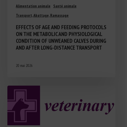
Alimentation animale
Santé animale
Transport, Abattage, Ramassage
EFFECTS OF AGE AND FEEDING PROTOCOLS
ON THE METABOLIC AND PHYSIOLOGICAL
CONDITION OF UNWEANED CALVES DURING
AND AFTER LONG-DISTANCE TRANSPORT
20 mai 2026