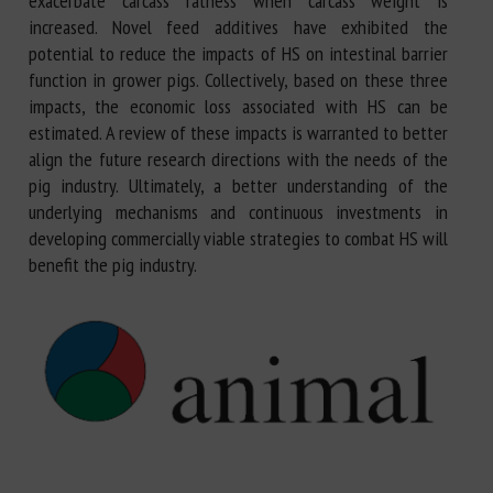
exacerbate carcass fatness when carcass weight is
increased. Novel feed additives have exhibited the
potential to reduce the impacts of HS on intestinal barrier
function in grower pigs. Collectively, based on these three
impacts, the economic loss associated with HS can be
estimated. A review of these impacts is warranted to better
align the future research directions with the needs of the
pig industry. Ultimately, a better understanding of the
underlying mechanisms and continuous investments in
developing commercially viable strategies to combat HS will
benefit the pig industry.