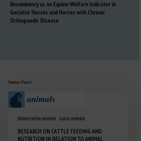
Recumbency as an Equine Welfare Indicator in
Geriatric Horses and Horses with Chronic
Orthopaedic Disease
Similar Posts
Alimentation animale
Santé animale
RESEARCH ON CATTLE FEEDING AND
NUTRITION IN RELATION TO ANIMAL