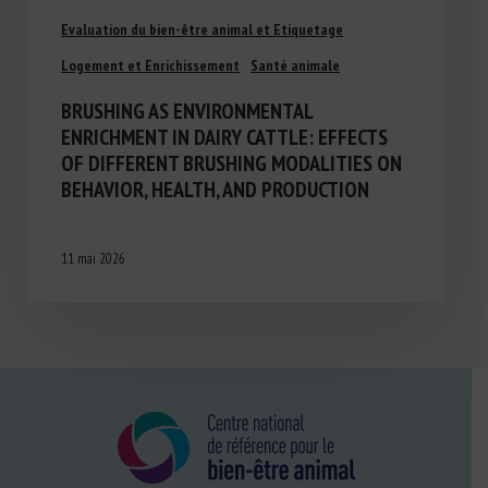
Evaluation du bien-être animal et Etiquetage
Logement et Enrichissement
Santé animale
BRUSHING AS ENVIRONMENTAL
ENRICHMENT IN DAIRY CATTLE: EFFECTS
OF DIFFERENT BRUSHING MODALITIES ON
BEHAVIOR, HEALTH, AND PRODUCTION
11 mai 2026