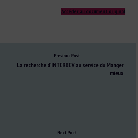
Accéder au document original
Previous Post
La recherche d'INTERBEV au service du Manger
mieux
Next Post