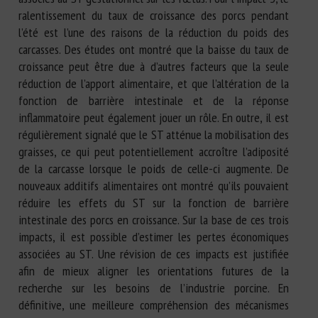
ralentissement du taux de croissance des porcs pendant
l’été est l’une des raisons de la réduction du poids des
carcasses. Des études ont montré que la baisse du taux de
croissance peut être due à d’autres facteurs que la seule
réduction de l’apport alimentaire, et que l’altération de la
fonction de barrière intestinale et de la réponse
inflammatoire peut également jouer un rôle. En outre, il est
régulièrement signalé que le ST atténue la mobilisation des
graisses, ce qui peut potentiellement accroître l’adiposité
de la carcasse lorsque le poids de celle-ci augmente. De
nouveaux additifs alimentaires ont montré qu’ils pouvaient
réduire les effets du ST sur la fonction de barrière
intestinale des porcs en croissance. Sur la base de ces trois
impacts, il est possible d’estimer les pertes économiques
associées au ST. Une révision de ces impacts est justifiée
afin de mieux aligner les orientations futures de la
recherche sur les besoins de l’industrie porcine. En
définitive, une meilleure compréhension des mécanismes