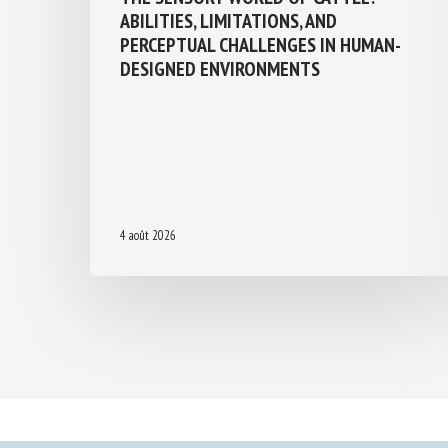
ABILITIES, LIMITATIONS, AND
PERCEPTUAL CHALLENGES IN HUMAN-
DESIGNED ENVIRONMENTS
4 août 2026