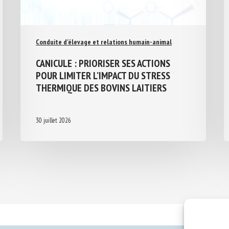
Conduite d'élevage et relations humain-animal
CANICULE : PRIORISER SES ACTIONS
POUR LIMITER L’IMPACT DU STRESS
THERMIQUE DES BOVINS LAITIERS
30 juillet 2026