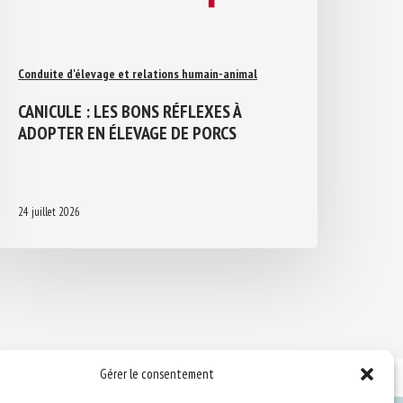
Conduite d'élevage et relations humain-animal
CANICULE : LES BONS RÉFLEXES À
ADOPTER EN ÉLEVAGE DE PORCS
24 juillet 2026
Gérer le consentement