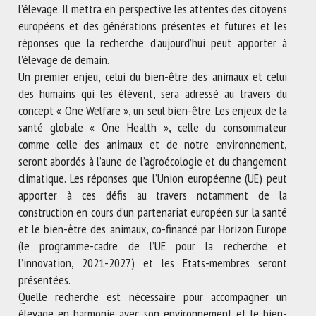
l’élevage. Il mettra en perspective les attentes des citoyens
européens et des générations présentes et futures et les
réponses que la recherche d’aujourd’hui peut apporter à
l’élevage de demain.
Un premier enjeu, celui du bien-être des animaux et celui
des humains qui les élèvent, sera adressé au travers du
concept « One Welfare », un seul bien-être. Les enjeux de la
santé globale « One Health », celle du consommateur
comme celle des animaux et de notre environnement,
seront abordés à l’aune de l’agroécologie et du changement
climatique. Les réponses que l’Union européenne (UE) peut
apporter à ces défis au travers notamment de la
construction en cours d’un partenariat européen sur la santé
et le bien-être des animaux, co-financé par Horizon Europe
(le programme-cadre de l’UE pour la recherche et
l’innovation, 2021-2027) et les Etats-membres seront
présentées.
Quelle recherche est nécessaire pour accompagner un
élevage en harmonie avec son environnement et le bien-