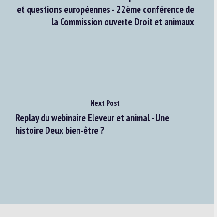
et questions européennes - 22ème conférence de
la Commission ouverte Droit et animaux
Next Post
Replay du webinaire Eleveur et animal - Une
histoire Deux bien-être ?