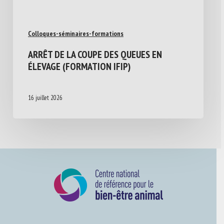
Colloques-séminaires-formations
ARRÊT DE LA COUPE DES QUEUES EN
ÉLEVAGE (FORMATION IFIP)
16 juillet 2026