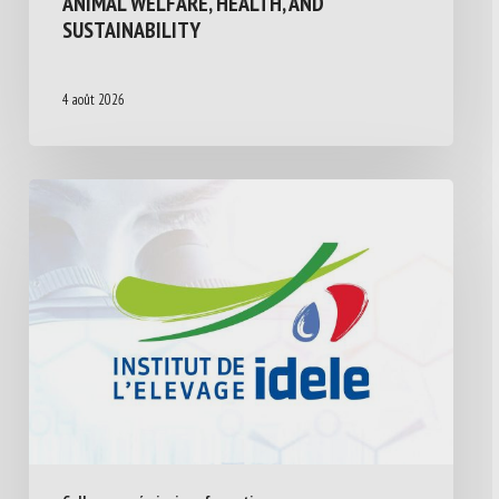
ANIMAL WELFARE, HEALTH, AND
SUSTAINABILITY
4 août 2026