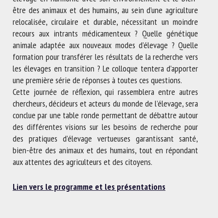
être des animaux et des humains, au sein d’une agriculture
relocalisée, circulaire et durable, nécessitant un moindre
recours aux intrants médicamenteux ? Quelle génétique
animale adaptée aux nouveaux modes d’élevage ? Quelle
formation pour transférer les résultats de la recherche vers
les élevages en transition ? Le colloque tentera d’apporter
une première série de réponses à toutes ces questions.
Cette journée de réflexion, qui rassemblera entre autres
chercheurs, décideurs et acteurs du monde de l’élevage, sera
conclue par une table ronde permettant de débattre autour
des différentes visions sur les besoins de recherche pour
des pratiques d’élevage vertueuses garantissant santé,
bien-être des animaux et des humains, tout en répondant
aux attentes des agriculteurs et des citoyens.
Lien vers le programme et les présentations