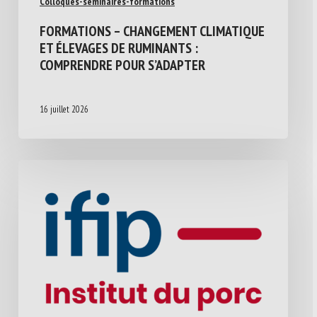
Colloques-séminaires-formations
FORMATIONS – CHANGEMENT CLIMATIQUE
ET ÉLEVAGES DE RUMINANTS :
COMPRENDRE POUR S’ADAPTER
16 juillet 2026