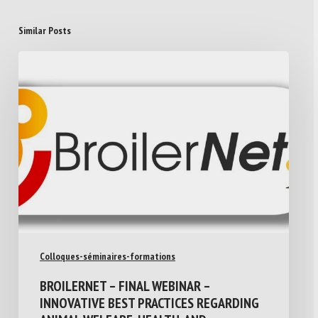
Similar Posts
Colloques-séminaires-formations
BROILERNET – FINAL WEBINAR –
INNOVATIVE BEST PRACTICES REGARDING