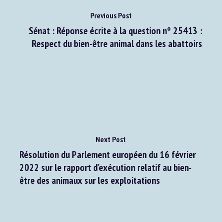
Previous Post
Sénat : Réponse écrite à la question n° 25413 :
Respect du bien-être animal dans les abattoirs
Next Post
Résolution du Parlement européen du 16 février
2022 sur le rapport d’exécution relatif au bien-
être des animaux sur les exploitations