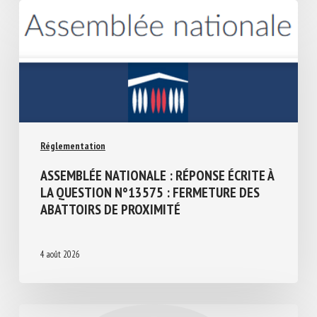
Réglementation
ASSEMBLÉE NATIONALE : RÉPONSE ÉCRITE
À LA QUESTION N°13575 : FERMETURE
DES ABATTOIRS DE PROXIMITÉ
4 août 2026