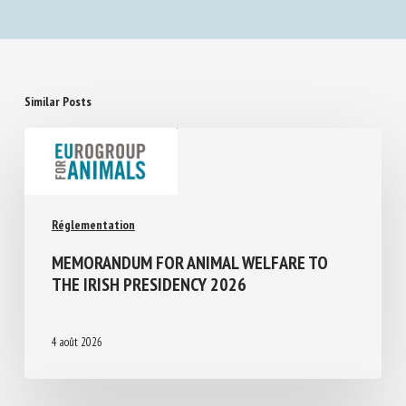
Similar Posts
Réglementation
MEMORANDUM FOR ANIMAL WELFARE TO
THE IRISH PRESIDENCY 2026
4 août 2026