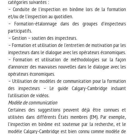
catégories suivantes :
– Conduite de l’inspection en binôme lors de la formation
et/ou de l’inspection au quotidien.
– Formation-étalonnage dans des groupes d’inspecteurs
participatifs.
– Gestion – soutien des inspecteurs.
– Formation et utilisation de l’entretien de motivation par
les inspecteurs dans le dialogue avec les opérateurs
économiques.
– Formation et utilisation de méthodologies sur la façon
d’annoncer des mauvaises nouvelles dans le dialogue avec
les opérateurs économiques.
– Utilisation de modèles de communication pour la
formation des inspecteurs – Le guide Calgary-Cambridge
incluant l’utilisation de vidéos.
Modèle de communication
Certaines des suggestions peuvent déjà être connues et
utilisées dans différents États membres (EM). Par exemple,
l’inspection en binôme est soutenue par la recherche, et le