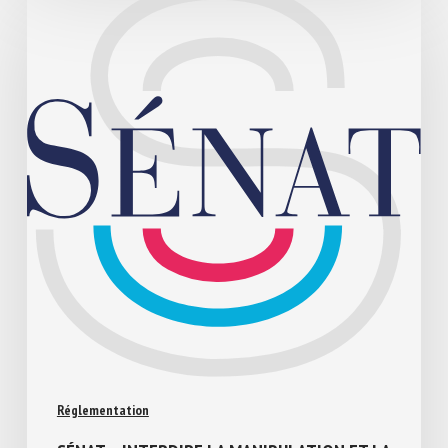
Réglementation