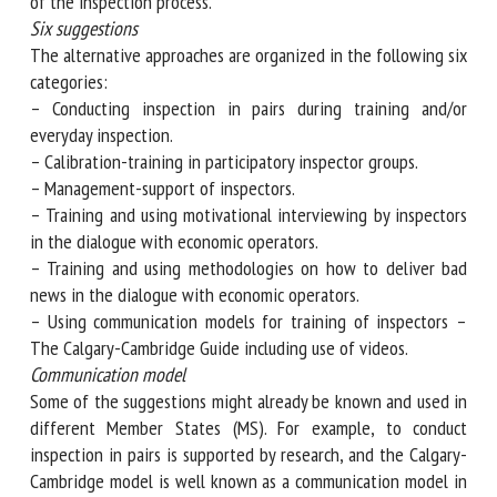
rethinking and developing responsive approaches to the
communication part of the inspection process.
Six suggestions
The alternative approaches are organized in the following
six categories:
– Conducting inspection in pairs during training and/or
everyday inspection.
– Calibration-training in participatory inspector groups.
– Management-support of inspectors.
– Training and using motivational interviewing by
inspectors in the dialogue with economic operators.
– Training and using methodologies on how to deliver bad
news in the dialogue with economic operators.
– Using communication models for training of inspectors –
The Calgary-Cambridge Guide including use of videos.
Communication model
Some of the suggestions might already be known and used
in different Member States (MS). For example, to conduct
inspection in pairs is supported by research, and the