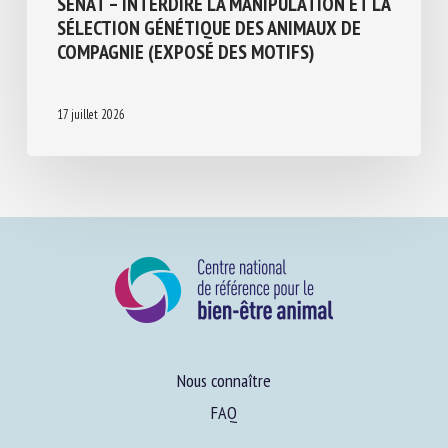
SÉNAT – INTERDIRE LA MANIPULATION ET
LA SÉLECTION GÉNÉTIQUE DES ANIMAUX
DE COMPAGNIE (EXPOSÉ DES MOTIFS)
17 juillet 2026
Nous connaître
FAQ