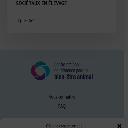
SOCIÉTAUX EN ÉLEVAGE
17 juillet 2026
Nous connaître
FAQ
Expertise
Gérer le consentement