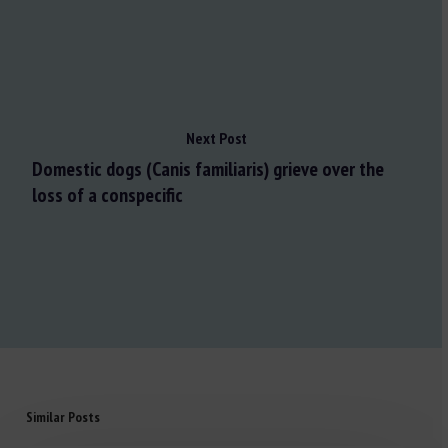
Next Post
Domestic dogs (Canis familiaris) grieve over the
loss of a conspecific
Similar Posts