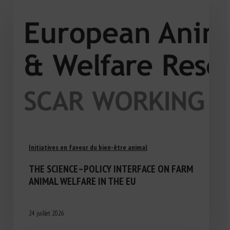
Initiatives en faveur du bien-être animal
THE SCIENCE–POLICY INTERFACE ON FARM
ANIMAL WELFARE IN THE EU
24 juillet 2026