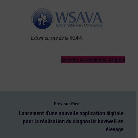
Extrait du site de la WSAVA
Accéder au document original
Previous Post
Lancement d’une nouvelle application digitale
pour la réalisation du diagnostic boviwell en
élevage