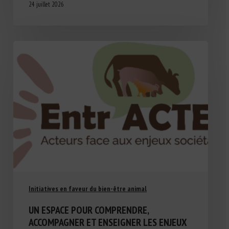
24 juillet 2026
Initiatives en faveur du bien-être animal
UN ESPACE POUR COMPRENDRE,
ACCOMPAGNER ET ENSEIGNER LES ENJEUX