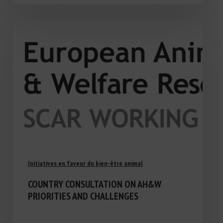
Initiatives en faveur du bien-être animal
COUNTRY CONSULTATION ON AH&W
PRIORITIES AND CHALLENGES