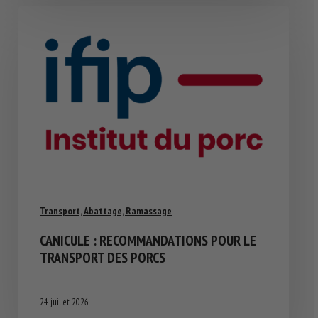
Transport, Abattage, Ramassage
CANICULE : RECOMMANDATIONS POUR LE
TRANSPORT DES PORCS
24 juillet 2026