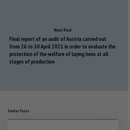
Next Post
Final report of an audit of Austria carried out
from 26 to 30 April 2021 in order to evaluate the
protection of the welfare of laying hens at all
stages of production
Similar Posts