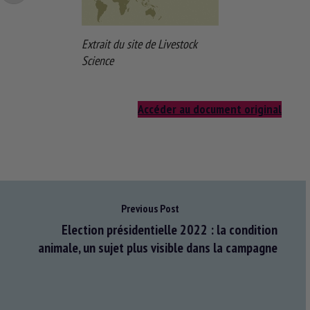
Extrait du site de Livestock
Science
Accéder au document original
Previous Post
Election présidentielle 2022 : la condition
animale, un sujet plus visible dans la campagne