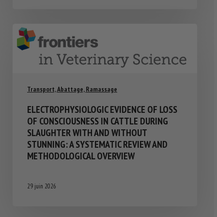
Transport, Abattage, Ramassage
ELECTROPHYSIOLOGIC EVIDENCE OF LOSS
OF CONSCIOUSNESS IN CATTLE DURING
SLAUGHTER WITH AND WITHOUT
STUNNING: A SYSTEMATIC REVIEW AND
METHODOLOGICAL OVERVIEW
29 juin 2026