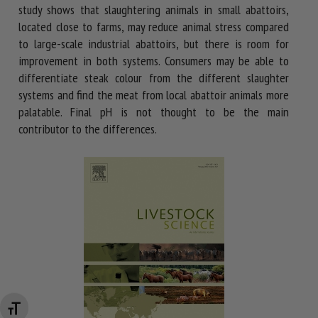
study shows that slaughtering animals in small abattoirs,
located close to farms, may reduce animal stress compared
to large-scale industrial abattoirs, but there is room for
improvement in both systems. Consumers may be able to
differentiate steak colour from the different slaughter
systems and find the meat from local abattoir animals more
palatable. Final pH is not thought to be the main
contributor to the differences.
Changer la taille de la police