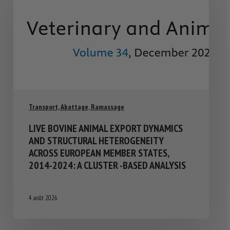
Transport, Abattage, Ramassage
LIVE BOVINE ANIMAL EXPORT DYNAMICS
AND STRUCTURAL HETEROGENEITY
ACROSS EUROPEAN MEMBER STATES,
2014-2024: A CLUSTER -BASED ANALYSIS
4 août 2026