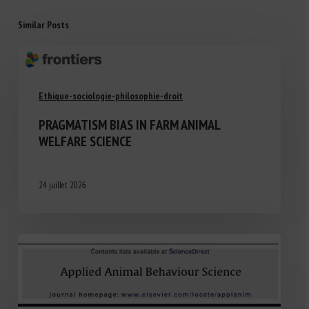
Similar Posts
Ethique-sociologie-philosophie-droit
PRAGMATISM BIAS IN FARM ANIMAL
WELFARE SCIENCE
24 juillet 2026