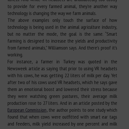
to provide for every farmed animal, they’re another way
technology is changing the way we farm animals.
The above examples only touch the surface of how
technology is being used in the animal agriculture industry,
but no matter the mode, the goal is the same. “Smart
farming is designed to increase the yields and productivity
from farmed animals,” Williamson says. And there’s proof it’s
working.
For instance, a farmer in Turkey was quoted in the
Newsweek article as saying that prior to using VR headsets
with his cows, he was getting 22 liters of milk per day. Yet
after two of his cows used VR headsets, which he says gave
them an emotional boost and lowered their stress because
they were watching green pastures, their average milk
production rose to 27 liters. And in an article posted by the
European Commission
, the author points to one study which
found that when cows were outfitted with smart ear tags
and feeders, milk yield increased by one percent and milk