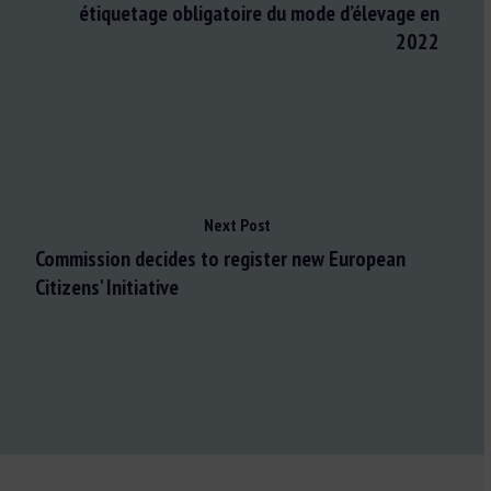
étiquetage obligatoire du mode d’élevage en
2022
Next Post
Commission decides to register new European
Citizens' Initiative