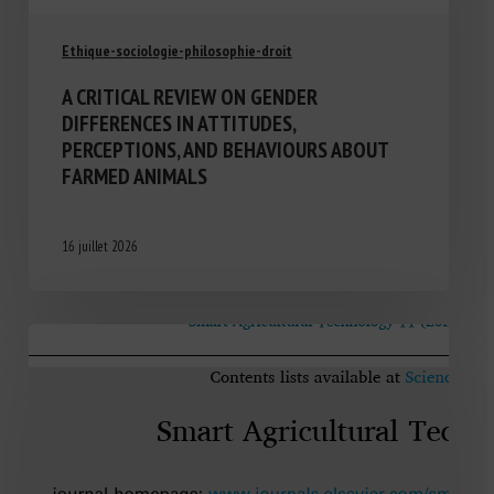
Ethique-sociologie-philosophie-droit
A CRITICAL REVIEW ON GENDER
DIFFERENCES IN ATTITUDES,
PERCEPTIONS, AND BEHAVIOURS ABOUT
FARMED ANIMALS
16 juillet 2026