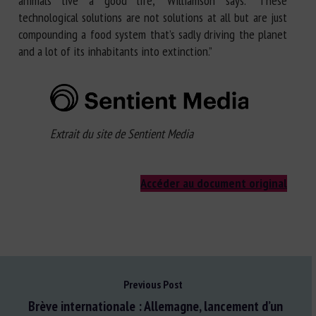
animals live a good life,” Williamson says. “These
technological solutions are not solutions at all but are just
compounding a food system that’s sadly driving the planet
and a lot of its inhabitants into extinction.”
Extrait du site de Sentient Media
Accéder au document original
Previous Post
Brève internationale : Allemagne, lancement d’un