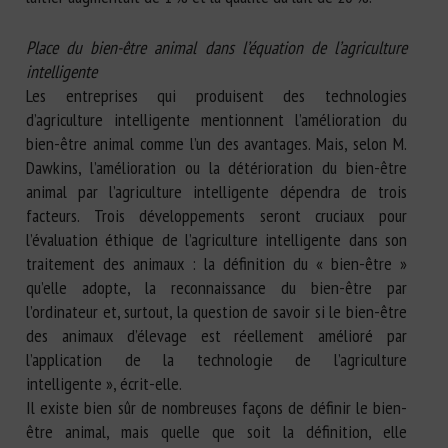
Place du bien-être animal dans l’équation de l’agriculture
intelligente
Les entreprises qui produisent des technologies
d’agriculture intelligente mentionnent l’amélioration du
bien-être animal comme l’un des avantages. Mais, selon M.
Dawkins, l’amélioration ou la détérioration du bien-être
animal par l’agriculture intelligente dépendra de trois
facteurs. Trois développements seront cruciaux pour
l’évaluation éthique de l’agriculture intelligente dans son
traitement des animaux : la définition du « bien-être »
qu’elle adopte, la reconnaissance du bien-être par
l’ordinateur et, surtout, la question de savoir si le bien-être
des animaux d’élevage est réellement amélioré par
l’application de la technologie de l’agriculture
intelligente », écrit-elle.
Il existe bien sûr de nombreuses façons de définir le bien-
être animal, mais quelle que soit la définition, elle