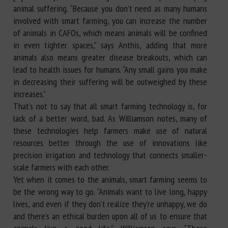
animal suffering. “Because you don’t need as many humans
involved with smart farming, you can increase the number
of animals in CAFOs, which means animals will be confined
in even tighter spaces,” says Anthis, adding that more
animals also means greater disease breakouts, which can
lead to health issues for humans. “Any small gains you make
in decreasing their suffering will be outweighed by these
increases.”
That’s not to say that all smart farming technology is, for
lack of a better word, bad. As Williamson notes, many of
these technologies help farmers make use of natural
resources better through the use of innovations like
precision irrigation and technology that connects smaller-
scale farmers with each other.
Yet when it comes to the animals, smart farming seems to
be the wrong way to go. “Animals want to live long, happy
lives, and even if they don’t realize they’re unhappy, we do
and there’s an ethical burden upon all of us to ensure that