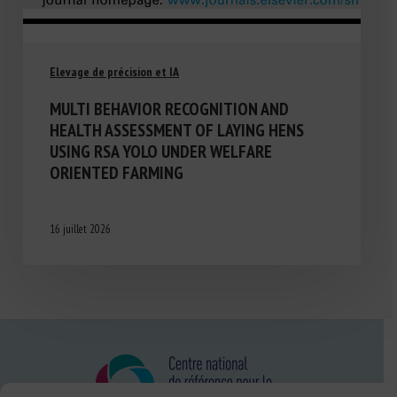
Elevage de précision et IA
MULTI BEHAVIOR RECOGNITION AND
HEALTH ASSESSMENT OF LAYING HENS
USING RSA YOLO UNDER WELFARE
ORIENTED FARMING
16 juillet 2026