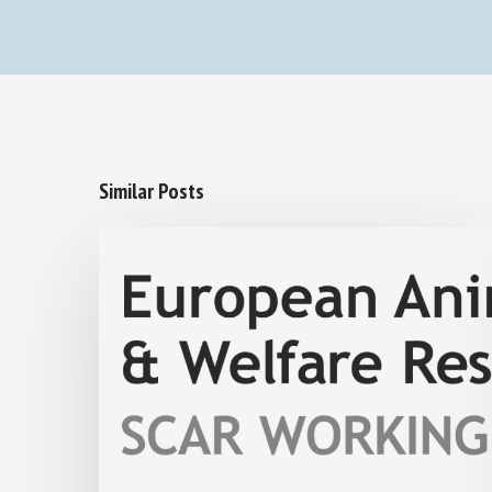
Similar Posts