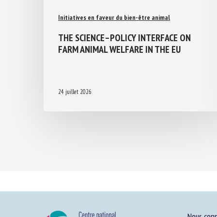
Initiatives en faveur du bien-être animal
THE SCIENCE–POLICY INTERFACE ON
FARM ANIMAL WELFARE IN THE EU
24 juillet 2026
Nous conn