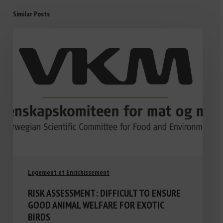
Similar Posts
Logement et Enrichissement
RISK ASSESSMENT: DIFFICULT TO ENSURE
GOOD ANIMAL WELFARE FOR EXOTIC
BIRDS