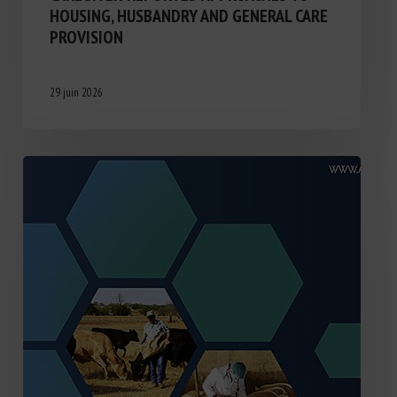
HOUSING, HUSBANDRY AND GENERAL CARE
PROVISION
29 juin 2026