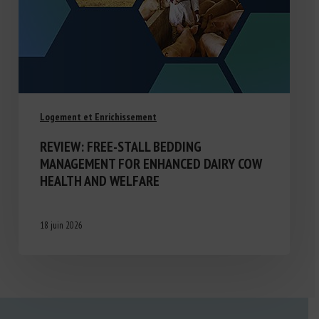
Logement et Enrichissement
REVIEW: FREE-STALL BEDDING
MANAGEMENT FOR ENHANCED DAIRY COW
HEALTH AND WELFARE
18 juin 2026