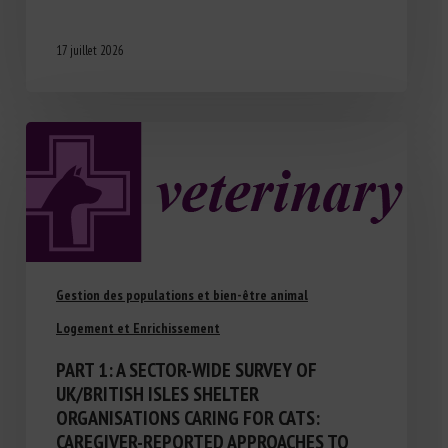
17 juillet 2026
Gestion des populations et bien-être animal
Logement et Enrichissement
PART 1: A SECTOR-WIDE SURVEY OF
UK/BRITISH ISLES SHELTER
ORGANISATIONS CARING FOR CATS:
CAREGIVER-REPORTED APPROACHES TO