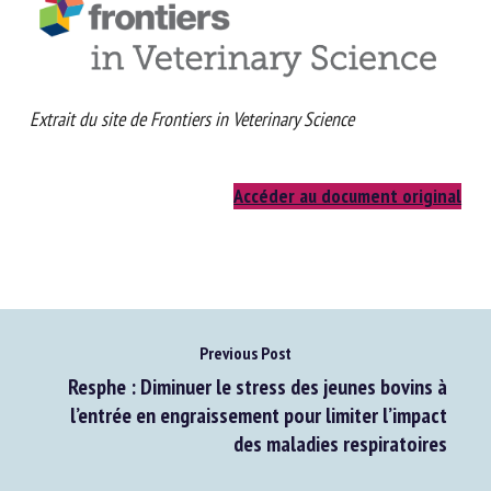
Extrait du site de Frontiers in Veterinary Science
Accéder au document original
Previous Post
Resphe : Diminuer le stress des jeunes bovins à
l’entrée en engraissement pour limiter l’impact