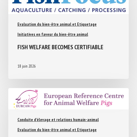
Evaluation du bien-être animal et Etiquetage
Initiatives en faveur du bien-être animal
FISH WELFARE BECOMES CERTIFIABLE
18 juin 2026
Conduite d'élevage et relations humain-animal