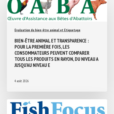
Similar Posts
Evaluation du bien-être animal et Etiquetage
BIEN-ÊTRE ANIMAL ET TRANSPARENCE :
POUR LA PREMIÈRE FOIS, LES
CONSOMMATEURS PEUVENT COMPARER
TOUS LES PRODUITS EN RAYON, DU NIVEAU
A JUSQU’AU NIVEAU E
4 août 2026