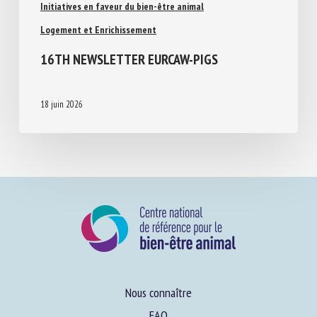
Evaluation du bien-être animal et Etiquetage
Initiatives en faveur du bien-être animal
Logement et Enrichissement
16TH NEWSLETTER EURCAW-PIGS
18 juin 2026
Nous connaître