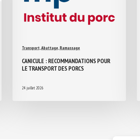
Transport, Abattage, Ramassage
CANICULE : RECOMMANDATIONS POUR
LE TRANSPORT DES PORCS
24 juillet 2026