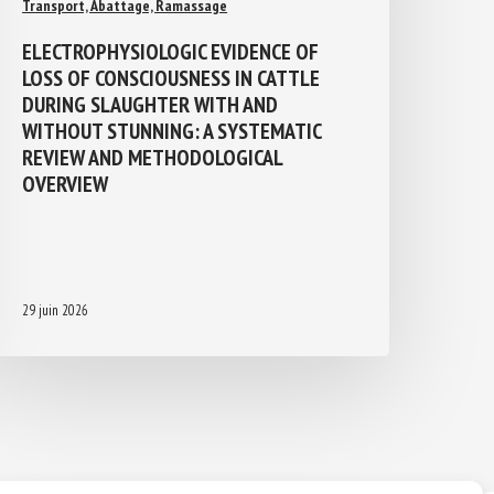
Transport, Abattage, Ramassage
ELECTROPHYSIOLOGIC EVIDENCE OF
LOSS OF CONSCIOUSNESS IN CATTLE
DURING SLAUGHTER WITH AND
WITHOUT STUNNING: A SYSTEMATIC
REVIEW AND METHODOLOGICAL
OVERVIEW
29 juin 2026