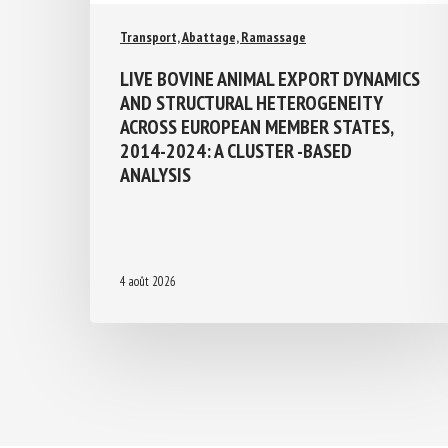
Transport, Abattage, Ramassage
LIVE BOVINE ANIMAL EXPORT
DYNAMICS AND STRUCTURAL
HETEROGENEITY ACROSS EUROPEAN
MEMBER STATES, 2014-2024: A
CLUSTER -BASED ANALYSIS
4 août 2026