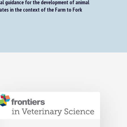
l guidance for the development of animal
es in the context of the Farm to Fork