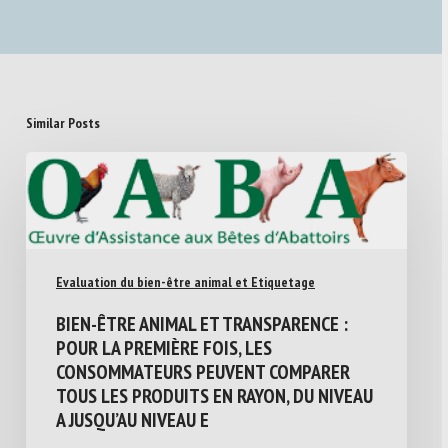
Similar Posts
Evaluation du bien-être animal et Etiquetage
BIEN-ÊTRE ANIMAL ET TRANSPARENCE :
POUR LA PREMIÈRE FOIS, LES
CONSOMMATEURS PEUVENT COMPARER
TOUS LES PRODUITS EN RAYON, DU NIVEAU
A JUSQU’AU NIVEAU E