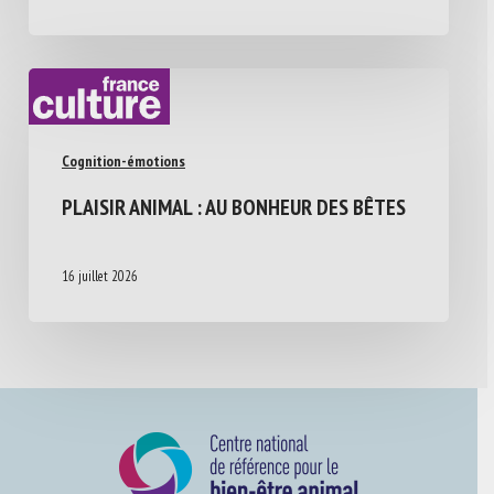
Cognition-émotions
PLAISIR ANIMAL : AU BONHEUR DES BÊTES
16 juillet 2026