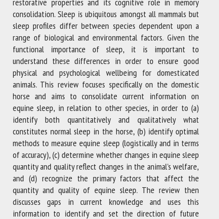
restorative properties and its cognitive role in memory
consolidation. Sleep is ubiquitous amongst all mammals but
sleep profiles differ between species dependent upon a
range of biological and environmental factors. Given the
functional importance of sleep, it is important to
understand these differences in order to ensure good
physical and psychological wellbeing for domesticated
animals. This review focuses specifically on the domestic
horse and aims to consolidate current information on
equine sleep, in relation to other species, in order to (a)
identify both quantitatively and qualitatively what
constitutes normal sleep in the horse, (b) identify optimal
methods to measure equine sleep (logistically and in terms
of accuracy), (c) determine whether changes in equine sleep
quantity and quality reflect changes in the animal’s welfare,
and (d) recognize the primary factors that affect the
quantity and quality of equine sleep. The review then
discusses gaps in current knowledge and uses this
information to identify and set the direction of future