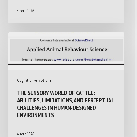
4 août 2026
Cognition-émotions
THE SENSORY WORLD OF CATTLE:
ABILITIES, LIMITATIONS, AND PERCEPTUAL
CHALLENGES IN HUMAN-DESIGNED
ENVIRONMENTS
4 août 2026