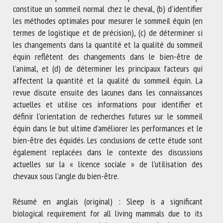
constitue un sommeil normal chez le cheval, (b) d’identifier
les méthodes optimales pour mesurer le sommeil équin (en
termes de logistique et de précision), (c) de déterminer si
les changements dans la quantité et la qualité du sommeil
équin reflètent des changements dans le bien-être de
l’animal, et (d) de déterminer les principaux facteurs qui
affectent la quantité et la qualité du sommeil équin. La
revue discute ensuite des lacunes dans les connaissances
actuelles et utilise ces informations pour identifier et
définir l’orientation de recherches futures sur le sommeil
équin dans le but ultime d’améliorer les performances et le
bien-être des équidés. Les conclusions de cette étude sont
également replacées dans le contexte des discussions
actuelles sur la « licence sociale » de l’utilisation des
chevaux sous l’angle du bien-être.
Résumé en anglais (original) : Sleep is a significant
biological requirement for all living mammals due to its