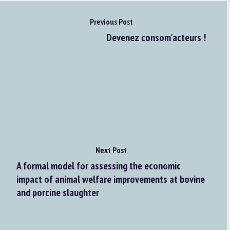
Previous Post
Devenez consom'acteurs !
Next Post
A formal model for assessing the economic
impact of animal welfare improvements at bovine
and porcine slaughter