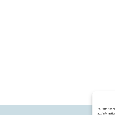
Pour offrir les m
aux informations