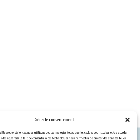
Gérer le consentement
eilleures expériences, nous utilisons des technologies telles que les cookies pour stocker et/ou accéder
 des appareils. Le fait de consentir à ces technologies nous permettra de traiter des données telles