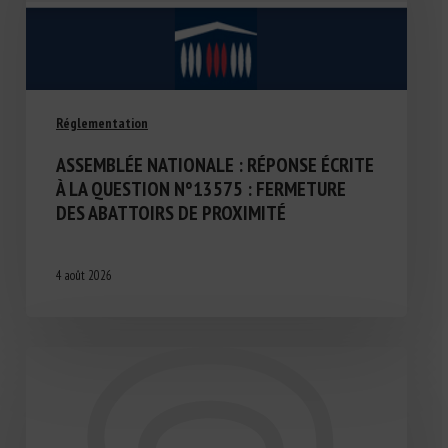
Réglementation
ASSEMBLÉE NATIONALE : RÉPONSE ÉCRITE
À LA QUESTION N°13575 : FERMETURE
DES ABATTOIRS DE PROXIMITÉ
4 août 2026