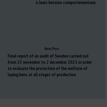
à leurs besoins comportementaux
Next Post
Final report of an audit of Sweden carried out
from 23 november to 2 december 2021 in order
to evaluate the protection of the welfarie of
laying hens at all stages of production