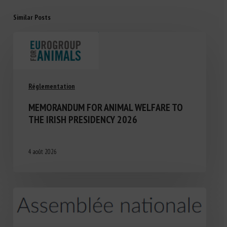
Similar Posts
Réglementation
MEMORANDUM FOR ANIMAL WELFARE TO
THE IRISH PRESIDENCY 2026
4 août 2026