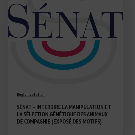
Réglementation
SÉNAT – INTERDIRE LA MANIPULATION ET
LA SÉLECTION GÉNÉTIQUE DES ANIMAUX
DE COMPAGNIE (EXPOSÉ DES MOTIFS)