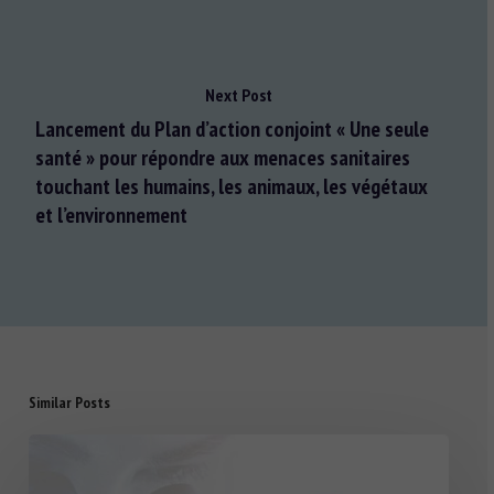
Next Post
Lancement du Plan d’action conjoint « Une seule
santé » pour répondre aux menaces sanitaires
touchant les humains, les animaux, les végétaux
et l’environnement
Similar Posts