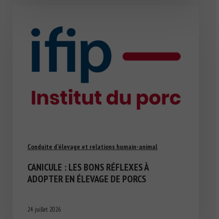
Conduite d'élevage et relations humain-animal
CANICULE : LES BONS RÉFLEXES À
ADOPTER EN ÉLEVAGE DE PORCS
24 juillet 2026