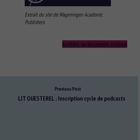
Extrait du site de Wageningen Academic
Publishers
Accéder au document original
Previous Post
LIT OUESTEREL : Inscription cycle de podcasts