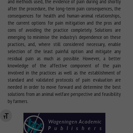
and methods used, the evidence of pain during and shortly
after the procedure, the long-term pain consequences, the
consequences for health and human-animal relationships,
the current options for pain mitigation and the pros and
cons of avoiding the practice completely. Solutions are
emerging to minimise the industry’s dependence on these
practices, and, where still considered necessary, enable
selection of the least painful option and mitigate any
residual pain as much as possible. However, a better
knowledge of the affective component of the pain
involved in the practices as well as the establishment of
standard and validated protocols of pain evaluation are
needed in order to move forward and determine the best
solutions from an animal welfare perspective and feasibility
by farmers.
Changer la taille de la police