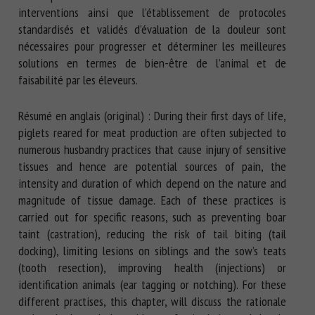
interventions ainsi que l’établissement de protocoles
standardisés et validés d’évaluation de la douleur sont
nécessaires pour progresser et déterminer les meilleures
solutions en termes de bien-être de l’animal et de
faisabilité par les éleveurs.
Résumé en anglais (original) : During their first days of life,
piglets reared for meat production are often subjected to
numerous husbandry practices that cause injury of sensitive
tissues and hence are potential sources of pain, the
intensity and duration of which depend on the nature and
magnitude of tissue damage. Each of these practices is
carried out for specific reasons, such as preventing boar
taint (castration), reducing the risk of tail biting (tail
docking), limiting lesions on siblings and the sow’s teats
(tooth resection), improving health (injections) or
identification animals (ear tagging or notching). For these
different practises, this chapter, will discuss the rationale