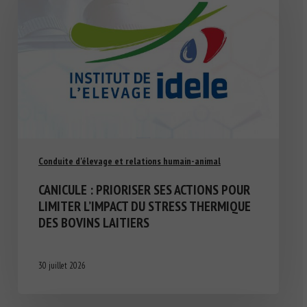
Conduite d'élevage et relations humain-animal
CANICULE : PRIORISER SES ACTIONS POUR
LIMITER L’IMPACT DU STRESS THERMIQUE
DES BOVINS LAITIERS
30 juillet 2026