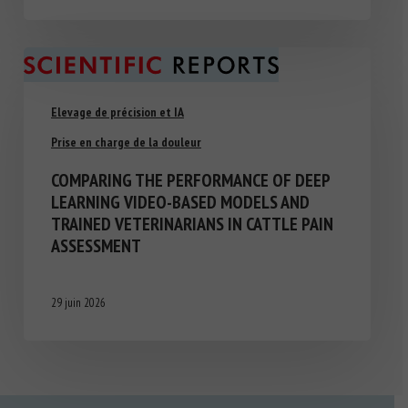
Elevage de précision et IA
Prise en charge de la douleur
COMPARING THE PERFORMANCE OF DEEP
LEARNING VIDEO-BASED MODELS AND
TRAINED VETERINARIANS IN CATTLE PAIN
ASSESSMENT
29 juin 2026