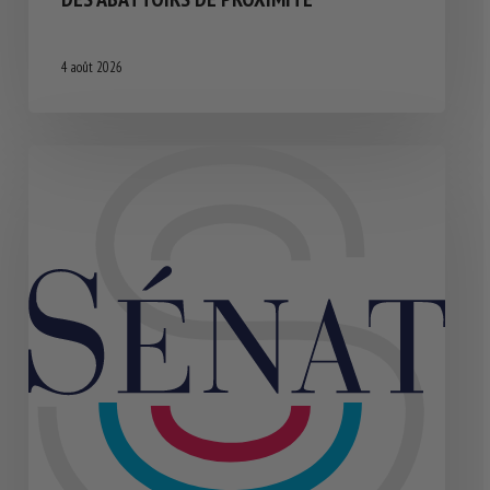
4 août 2026