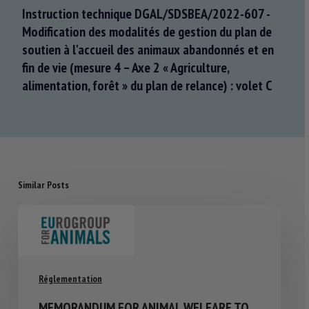
Instruction technique DGAL/SDSBEA/2022-607 -
Modification des modalités de gestion du plan de
soutien à l'accueil des animaux abandonnés et en
fin de vie (mesure 4 – Axe 2 « Agriculture,
alimentation, forêt » du plan de relance) : volet C
Similar Posts
Réglementation
MEMORANDUM FOR ANIMAL WELFARE TO