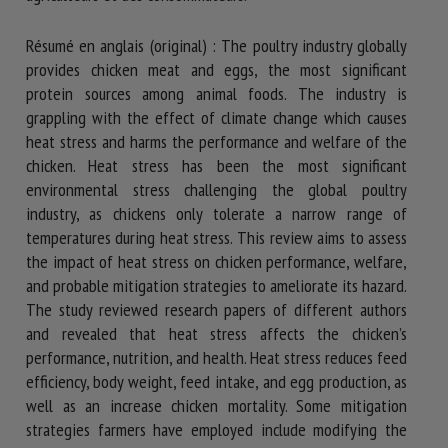
Résumé en anglais (original) : The poultry industry globally
provides chicken meat and eggs, the most significant
protein sources among animal foods. The industry is
grappling with the effect of climate change which causes
heat stress and harms the performance and welfare of the
chicken. Heat stress has been the most significant
environmental stress challenging the global poultry
industry, as chickens only tolerate a narrow range of
temperatures during heat stress. This review aims to assess
the impact of heat stress on chicken performance, welfare,
and probable mitigation strategies to ameliorate its hazard.
The study reviewed research papers of different authors
and revealed that heat stress affects the chicken’s
performance, nutrition, and health. Heat stress reduces feed
efficiency, body weight, feed intake, and egg production, as
well as an increase chicken mortality. Some mitigation
strategies farmers have employed include modifying the