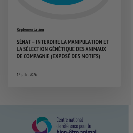
Réglementation
SÉNAT – INTERDIRE LA MANIPULATION ET
LA SÉLECTION GÉNÉTIQUE DES ANIMAUX
DE COMPAGNIE (EXPOSÉ DES MOTIFS)
17 juillet 2026