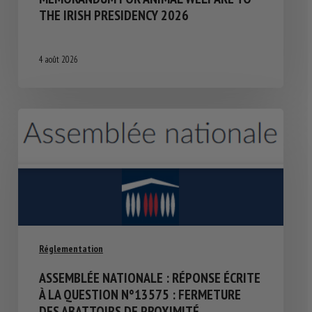
THE IRISH PRESIDENCY 2026
4 août 2026
Réglementation
ASSEMBLÉE NATIONALE : RÉPONSE ÉCRITE
À LA QUESTION N°13575 : FERMETURE
DES ABATTOIRS DE PROXIMITÉ