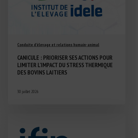
Conduite d'élevage et relations humain-animal
CANICULE : PRIORISER SES ACTIONS POUR
LIMITER L’IMPACT DU STRESS THERMIQUE
DES BOVINS LAITIERS
30 juillet 2026