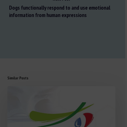
Dogs functionally respond to and use emotional
information from human expressions
Similar Posts