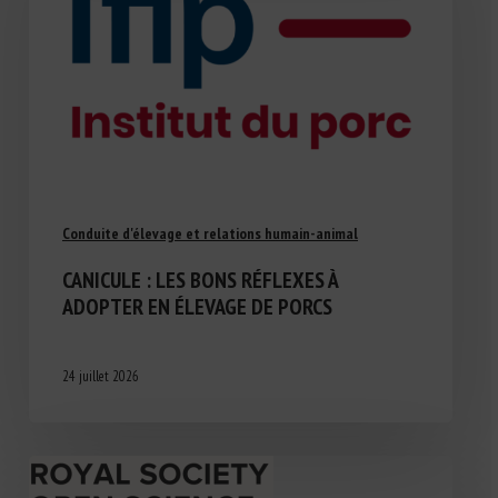
Conduite d'élevage et relations humain-animal
CANICULE : LES BONS RÉFLEXES À
ADOPTER EN ÉLEVAGE DE PORCS
24 juillet 2026