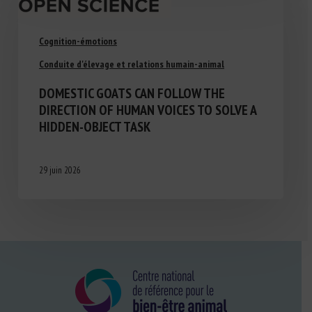
Cognition-émotions
Conduite d'élevage et relations humain-animal
DOMESTIC GOATS CAN FOLLOW THE
DIRECTION OF HUMAN VOICES TO SOLVE A
HIDDEN-OBJECT TASK
29 juin 2026