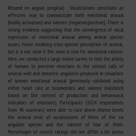
Résumé en anglais (original) : Vocalizations constitute an
effective way to communicate both emotional arousal
(bodily activation) and valence (negative/positive). There is
strong evidence suggesting that the convergence of vocal
expression of emotional arousal among animal species
occurs, hence enabling cross-species perception of arousal,
but it is not clear if the same is true for emotional valence.
Here, we conducted a large online survey to test the ability
of humans to perceive emotions in the contact calls of
several wild and domestic ungulates produced in situations
of known emotional arousal (previously validated using
either heart rate or locomotion) and valence (validated
based on the context of production and behavioural
indicators of emotions). Participants (1024 respondents
from 48 countries) were able to rate above chance levels
the arousal level of vocalizations of three of the six
ungulate species and the valence of four of them.
Percentages of correct ratings did not differ a lot across