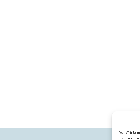
Pour offrir les m
aux informations