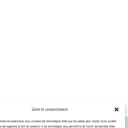
Gérer le consentement
eilleures expériences, nous utilisons des technologies telles que les cookies pour stocker et/ou accéder
 des appareils. Le fait de consentir à ces technologies nous permettra de traiter des données telles