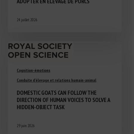
ADOPTER EN ÉLEVAGE DE PORCS
24 juillet 2026
Cognition-émotions
Conduite d'élevage et relations humain-animal
DOMESTIC GOATS CAN FOLLOW THE
DIRECTION OF HUMAN VOICES TO SOLVE A
HIDDEN-OBJECT TASK
29 juin 2026