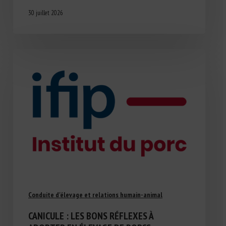
30 juillet 2026
Conduite d'élevage et relations humain-animal
CANICULE : LES BONS RÉFLEXES À