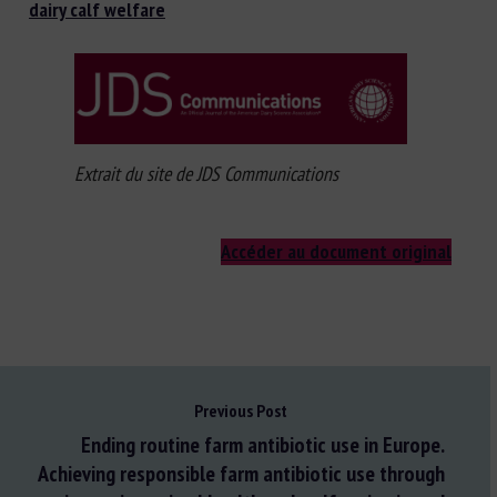
dairy calf welfare
Extrait du site de JDS Communications
Accéder au document original
Previous Post
Ending routine farm antibiotic use in Europe.
Achieving responsible farm antibiotic use through