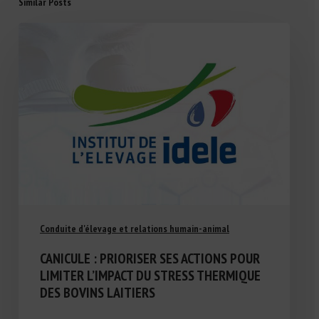
Similar Posts
Conduite d'élevage et relations humain-animal
CANICULE : PRIORISER SES ACTIONS POUR
LIMITER L’IMPACT DU STRESS THERMIQUE
DES BOVINS LAITIERS