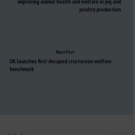
improving animal health and welfare in pig and
poultry production
Next Post
UK launches first decapod crustacean welfare
benchmark